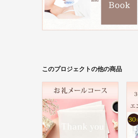
このプロジェクトの他の商品