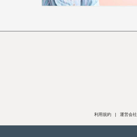
利用規約
|
運営会社