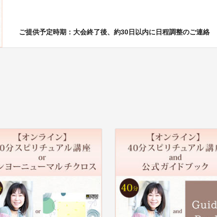
ご提供予定時期：大会終了後、約30日以内に日程調整のご連絡