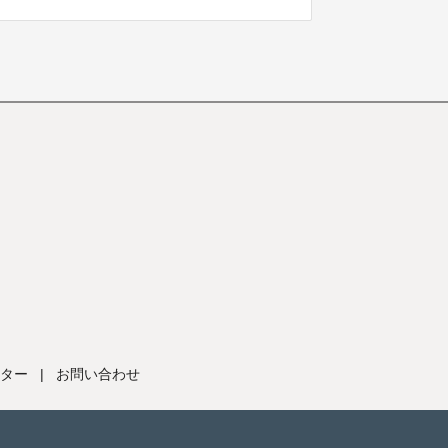
ター
|
お問い合わせ