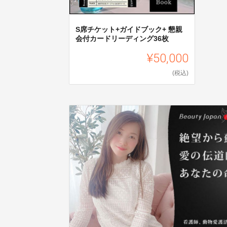
S席チケット+ガイドブック+ 懇親
会付カードリーディング36枚
¥50,000
(税込)