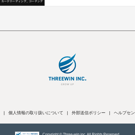
|
個人情報の取り扱いについて
|
外部送信ポリシー
|
ヘルプセン
Copyright © Three-win inc, All Rights Reserved.