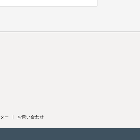
ター
|
お問い合わせ