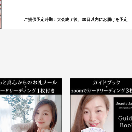
ご提供予定時期：大会終了後、30日以内にお届けを予定