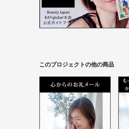
このプロジェクトの他の商品