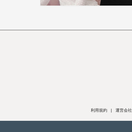
利用規約
|
運営会社