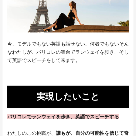
今、モデルでもない英語も話せない、何者でもないそん
なわたしが、パリコレの舞台でランウェイを歩き、そし
て英語でスピーチをして来ます。
実現したいこと
パリコレでランウェイを歩き、英語でスピーチする
わたしのこの挑戦が、
誰もが、自分の可能性を信じて奇