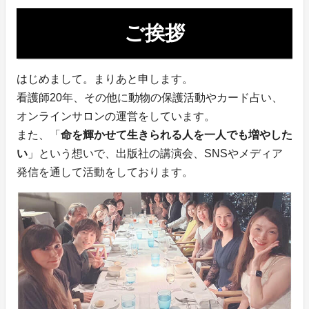
ご挨拶
はじめまして。まりあと申します。
看護師20年、その他に動物の保護活動やカード占い、
オンラインサロンの運営をしています。
また、「
命を輝かせて生きられる人を一人でも増やした
い
」という想いで、出版社の講演会、SNSやメディア
発信を通して活動をしております。