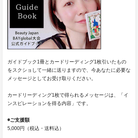
ガイドブック1冊とカードリーディング1枚引いたもの
をスクショして一緒に送りますので、今あなたに必要な
メッセージとしてお受け取りください。
カードリーディング1枚で得られるメッセージは、「イ
ンスピレーションを得る内容」です。
◉ご支援額
5,000円（税込・送料込）