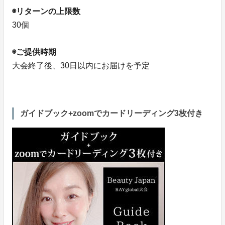
◉リターンの上限数
30個
◉ご提供時期
大会終了後、30日以内にお届けを予定
ガイドブック+zoomでカードリーディング3枚付き