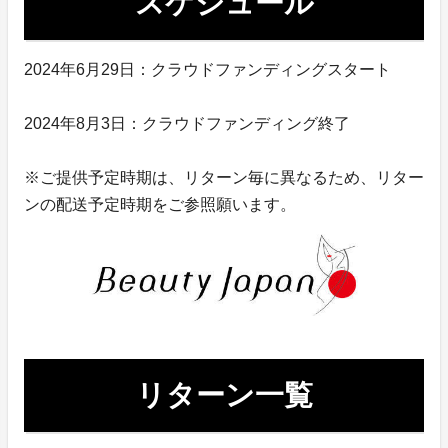
スケジュール
2024年6月29日：クラウドファンディングスタート
2024年8月3日：クラウドファンディング終了
※ご提供予定時期は、リターン毎に異なるため、リター
ンの配送予定時期をご参照願います。
リターン一覧