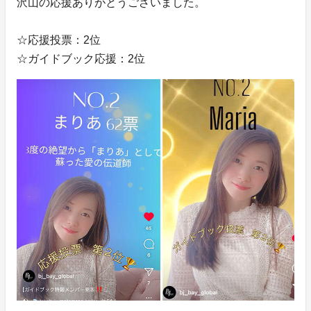
沢山の応援ありがとうございました。
☆応援投票：2位
☆ガイドブック応援：2位