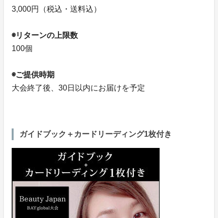
3,000円（税込・送料込）
◉リターンの上限数
100個
◉ご提供時期
大会終了後、30日以内にお届けを予定
ガイドブック＋カードリーディング1枚付き