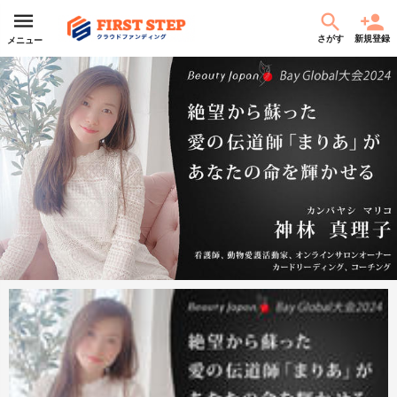
さがす
新規登録
メニュー