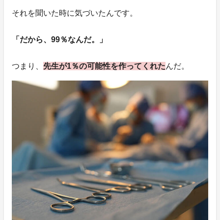
それを聞いた時に気づいたんです。
「だから、99％なんだ。」
つまり、
先生が1％の可能性を作ってくれた
んだ。