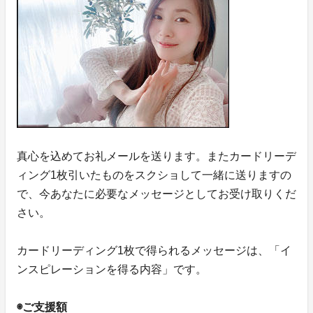
真心を込めてお礼メールを送ります。またカードリーデ
ィング1枚引いたものをスクショして一緒に送りますの
で、今あなたに必要なメッセージとしてお受け取りくだ
さい。
カードリーディング1枚で得られるメッセージは、「イ
ンスピレーションを得る内容」です。
◉ご支援額