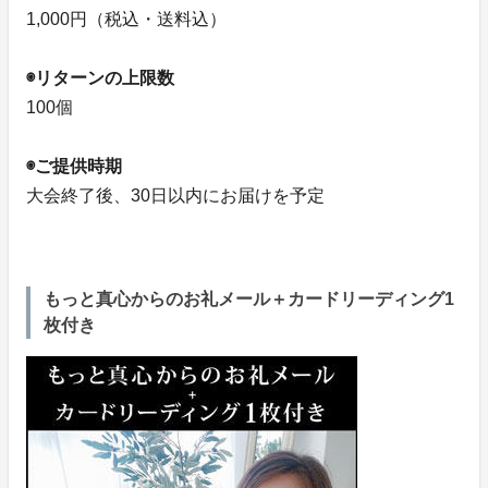
1,000円（税込・送料込）
◉リターンの上限数
100個
◉ご提供時期
大会終了後、30日以内にお届けを予定
もっと真心からのお礼メール＋カードリーディング1
枚付き