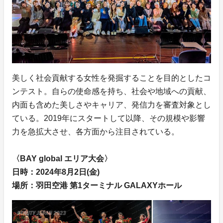
美しく社会貢献する女性を発掘することを目的としたコ
ンテスト。自らの使命感を持ち、社会や地域への貢献、
内面も含めた美しさやキャリア、発信力を審査対象とし
ている。2019年にスタートして以降、その規模や影響
力を急拡大させ、各方面から注目されている。
〈BAY global エリア大会〉
日時：2024年8月2日(金)
場所：羽田空港 第1ターミナル GALAXYホール