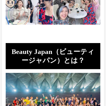
Beauty Japan（ビューティ
ージャパン）とは？