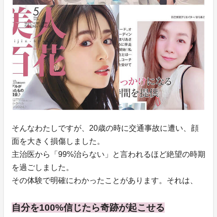
そんなわたしですが、20歳の時に交通事故に遭い、顔
面を大きく損傷しました。
主治医から「99%治らない」と言われるほど絶望の時期
を過ごしました。
その体験で明確にわかったことがあります。それは、
自分を100%信じたら奇跡が起こせる