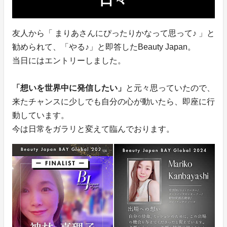
友人から「 まりあさんにぴったりかなって思って♪ 」と
勧められて、「やる♪」と即答したBeauty Japan。
当日にはエントリーしました。
「想いを世界中に発信したい」
と元々思っていたので、
来たチャンスに少しでも自分の心が動いたら、即座に行
動しています。
今は日常をガラリと変えて臨んでおります。