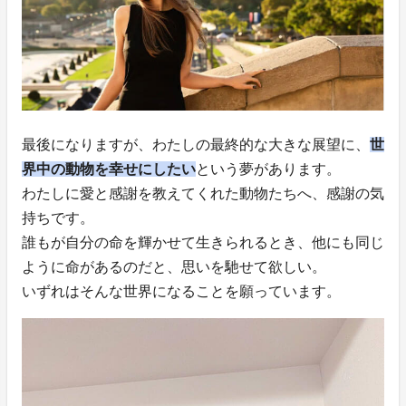
最後になりますが、わたしの最終的な大きな展望に、
世
界中の動物を幸せにしたい
という夢があります。
わたしに愛と感謝を教えてくれた動物たちへ、感謝の気
持ちです。
誰もが自分の命を輝かせて生きられるとき、他にも同じ
ように命があるのだと、思いを馳せて欲しい。
いずれはそんな世界になることを願っています。