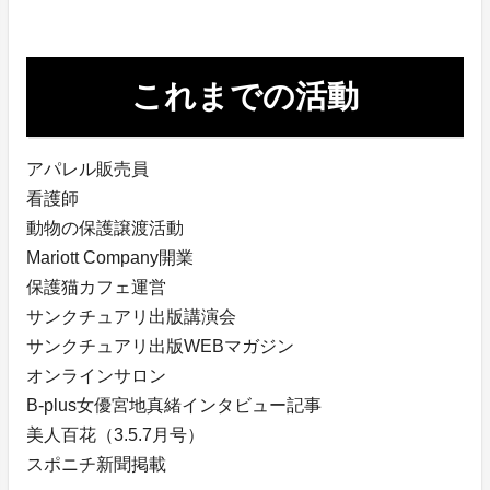
これまでの活動
アパレル販売員
看護師
動物の保護譲渡活動
Mariott Company開業
保護猫カフェ運営
サンクチュアリ出版講演会
サンクチュアリ出版WEBマガジン
オンラインサロン
B-plus女優宮地真緒インタビュー記事
美人百花（3.5.7月号）
スポニチ新聞掲載