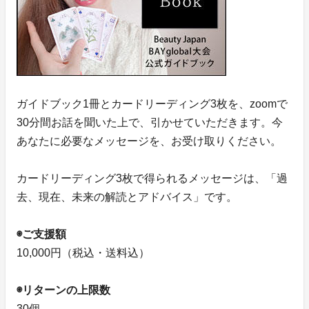
ガイドブック1冊とカードリーディング3枚を、zoomで
30分間お話を聞いた上で、引かせていただきます。今
あなたに必要なメッセージを、お受け取りください。
カードリーディング3枚で得られるメッセージは、「過
去、現在、未来の解読とアドバイス」です。
◉ご支援額
10,000円（税込・送料込）
◉リターンの上限数
30個