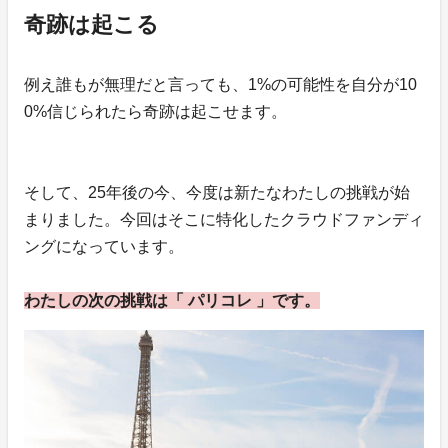
奇跡は起こる
例え誰もが無理だと言っても、1%の可能性を自分が10
0%信じられたら奇跡は起こせます。
そして、25年後の今、今度は新たなわたしの挑戦が始
まりました。今回はそこに特化したクラウドファンディ
ングになっています。
わたしの次の挑戦は「 パリコレ 」です。