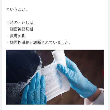
ということ。
当時のわたしは、
・顔面神経切断
・皮膚欠損
・顔面挫滅創と診断されていました。