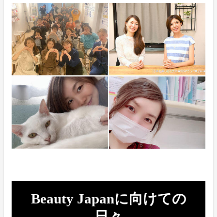
Beauty Japanに向けての
日々