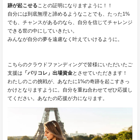
跡が起こせる
ことの証明になりますように！！
自分には到底無理と諦めるようなことでも、たった1%
でも、チャンスがあるのなら、自分を信じてチャレンジ
できる世の中にしていきたい。
みんなが自分の夢を遠慮なく叶えていけるように。
こちらのクラウドファンディングで皆様にいただいたご
支援は
「パリコレ」出場資金
とさせていただきます！
わたしのこの挑戦が、あなたに1%の奇跡を起こすきっ
かけとなりますように。自分を重ね合わせてぜひ応援し
てください。あなたの応援が力になります。