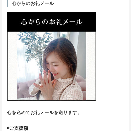
心からのお礼メール
心を込めてお礼メールを送ります。
◉ご支援額