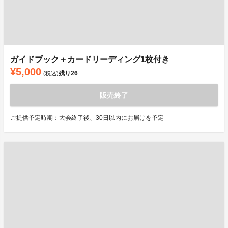
ガイドブック＋カードリーディング1枚付き
¥5,000
残り
26
(税込)
販売終了
ご提供予定時期：大会終了後、30日以内にお届けを予定