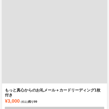
もっと真心からのお礼メール＋カードリーディング1枚
付き
¥3,000
残り
99
(税込)