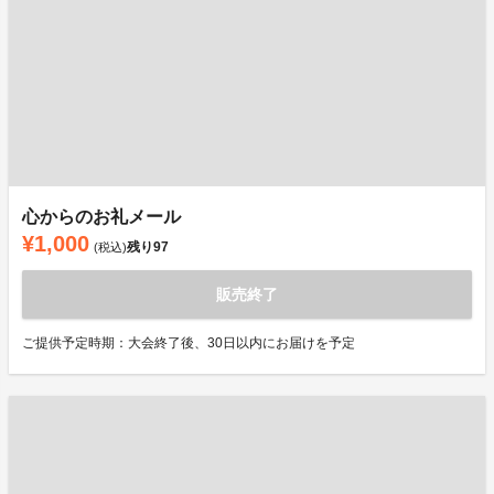
心からのお礼メール
¥1,000
残り
97
(税込)
販売終了
ご提供予定時期：大会終了後、30日以内にお届けを予定