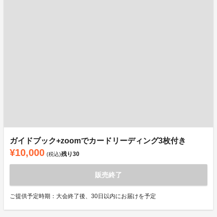
ガイドブック+zoomでカードリーディング3枚付き
¥10,000
残り
30
(税込)
販売終了
ご提供予定時期：大会終了後、30日以内にお届けを予定