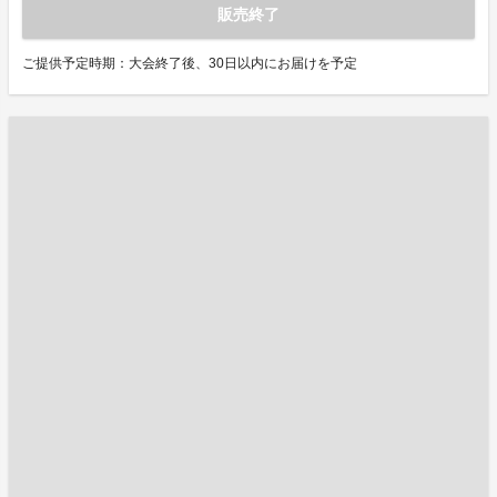
販売終了
ご提供予定時期：大会終了後、30日以内にお届けを予定