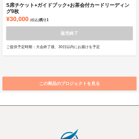
S席チケット+ガイドブック+お茶会付カードリーディン
グ9枚
¥30,000
残り
1
(税込)
販売終了
ご提供予定時期：大会終了後、30日以内にお届けを予定
この商品のプロジェクトを見る