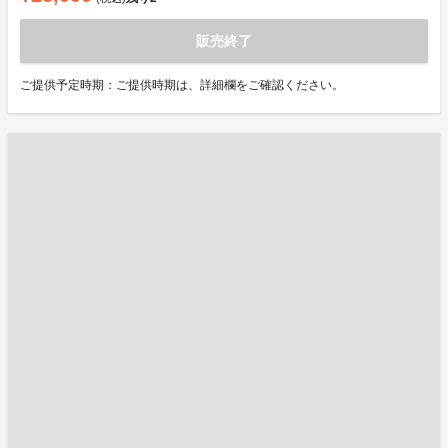
販売終了
ご提供予定時期：ご提供時期は、詳細欄をご確認ください。