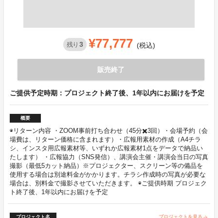
¥77,777
3
残り
(税込)
販売終了
ご提供予定時期：プロジェクト終了後、1年以内にお届けを予定
概要
◉リターン内容 ・ZOOM事前打ち合わせ（45分✖️3回）・会場予約（会
場費は、リターン価格に含まれます）・広報用素材の作成（A4チラ
シ、インスタ用広報素材等、いずれか広報素材1点をデータで納品い
たします） ・広報協力（SNS発信）、講演会主催・講演会当日の写真
撮影（最低5カット納品）※プロジェクター、スクリーン等の備品を
使用する場合は別途料金がかかります。チラシ作成時の写真が必要な
場合は、別料金で撮影させていただきます。 ◉ご提供時期 プロジェク
ト終了後、1年以内にお届けを予定
プロジェクト名
プロジェクトを見る
arrow_forward