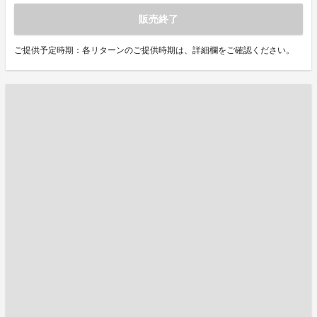
販売終了
ご提供予定時期：各リターンのご提供時期は、詳細欄をご確認ください。