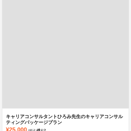
キャリアコンサルタントひろみ先生のキャリアコンサル
ティングパッケージプラン
¥25,000
残り
2
(税込)