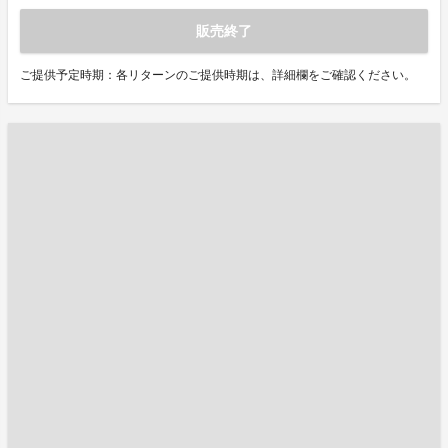
販売終了
ご提供予定時期：各リターンのご提供時期は、詳細欄をご確認ください。