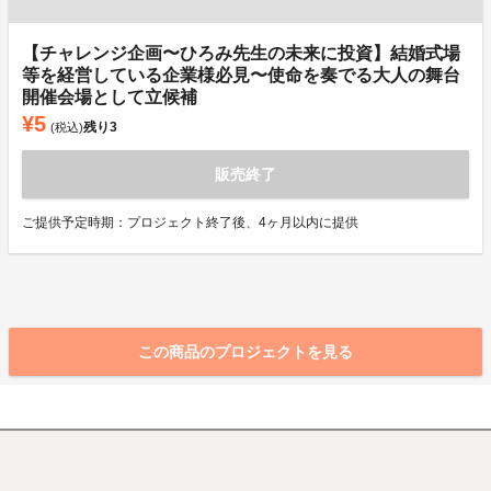
【チャレンジ企画〜ひろみ先生の未来に投資】結婚式場
等を経営している企業様必見〜使命を奏でる大人の舞台
開催会場として立候補
¥5
残り
3
(税込)
販売終了
ご提供予定時期：プロジェクト終了後、4ヶ月以内に提供
この商品のプロジェクトを見る