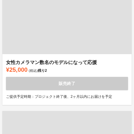
女性カメラマン数名のモデルになって応援
¥25,000
残り
2
(税込)
販売終了
ご提供予定時期：プロジェクト終了後、2ヶ月以内にお届けを予定