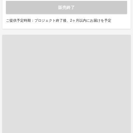
販売終了
ご提供予定時期：プロジェクト終了後、2ヶ月以内にお届けを予定