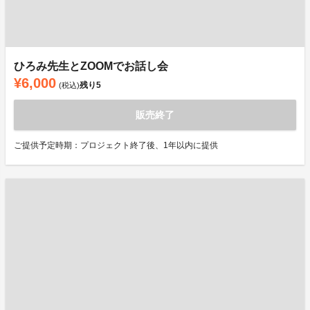
ひろみ先生とZOOMでお話し会
¥6,000
残り
5
(税込)
販売終了
ご提供予定時期：プロジェクト終了後、1年以内に提供