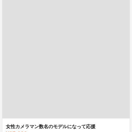
女性カメラマン数名のモデルになって応援