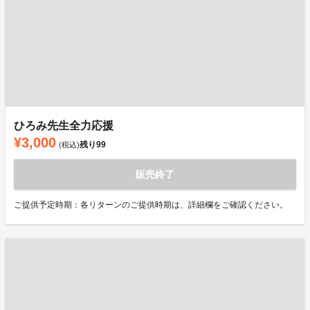
ひろみ先生全力応援
¥3,000
残り
99
(税込)
販売終了
ご提供予定時期：各リターンのご提供時期は、詳細欄をご確認ください。