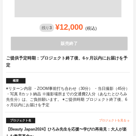
¥12,000
3
残り
(税込)
販売終了
ご提供予定時期：プロジェクト終了後、6ヶ月以内にお届けを予
定
概要
◉リターン内容 ・ZOOM事前打ち合わせ（30分） ・当日撮影（45分）
・写真 8カット納品 ※撮影場所までの交通費2人分（あなたとひろみ
先生分）は、ご負担願います。 ◉ご提供時期 プロジェクト終了後、6
ヶ月以内にお届けを予定
プロジェクト名
プロジェクトを見る
arrow_forward
【Beauty Japan2024】ひろみ先生を応援〜学びの再発見：大人が楽