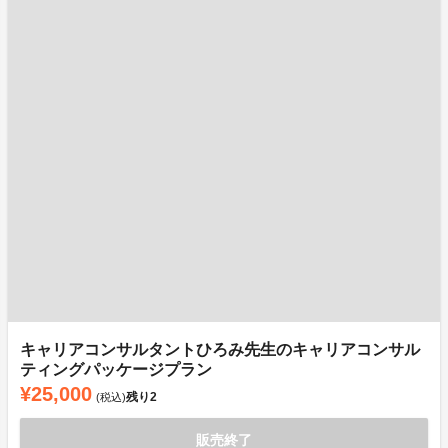
キャリアコンサルタントひろみ先生のキャリアコンサル
ティングパッケージプラン
¥25,000
残り
2
(税込)
販売終了