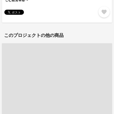
しむ教育革命〜
favorite
このプロジェクトの他の商品