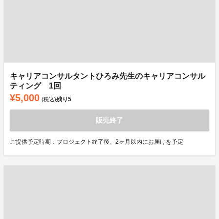
キャリアコンサルタントひろみ先生のキャリアコンサル
ティング 1回
¥5,000
残り
5
(税込)
販売終了
ご提供予定時期：プロジェクト終了後、2ヶ月以内にお届けを予定