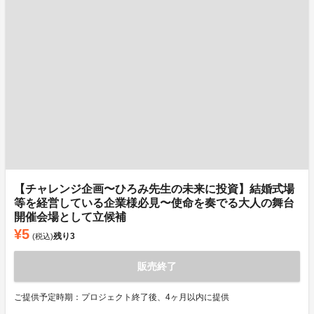
【チャレンジ企画〜ひろみ先生の未来に投資】結婚式場
等を経営している企業様必見〜使命を奏でる大人の舞台
開催会場として立候補
¥5
残り
3
(税込)
販売終了
ご提供予定時期：プロジェクト終了後、4ヶ月以内に提供