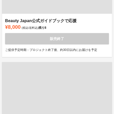
Beauty Japan公式ガイドブックで応援
¥8,000
残り
8
(税込/送料込)
販売終了
ご提供予定時期：プロジェクト終了後、約30日以内にお届けを予定