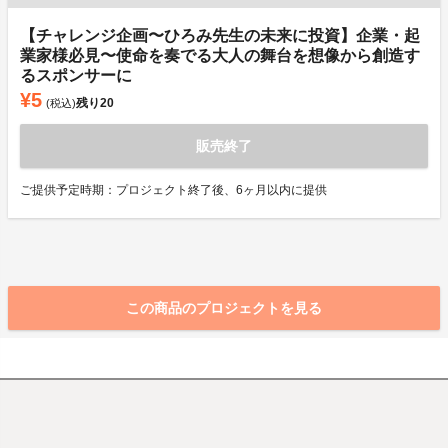
【チャレンジ企画〜ひろみ先生の未来に投資】企業・​起
業家様必見〜使命を奏でる大人の舞台を想像から創造す
るスポンサーに
¥5
残り
20
(税込)
販売終了
ご提供予定時期：プロジェクト終了後、6ヶ月以内に提供
この商品のプロジェクトを見る