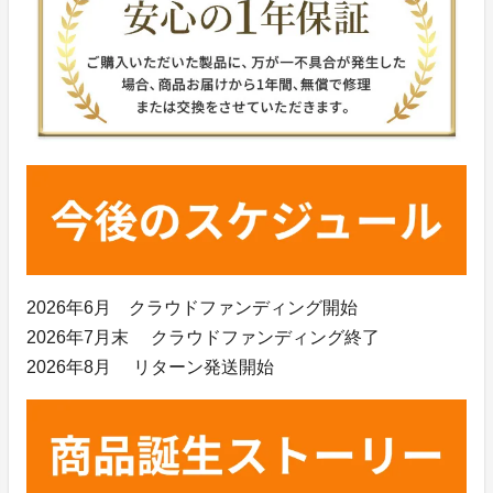
2026年6月 クラウドファンディング開始
2026年7月末 クラウドファンディング終了
2026年8月 リターン発送開始