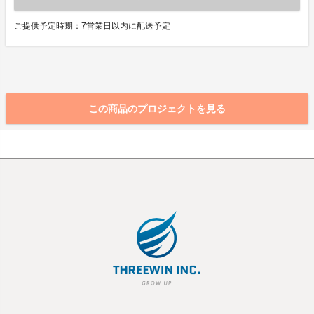
ご提供予定時期：7営業日以内に配送予定
この商品のプロジェクトを見る