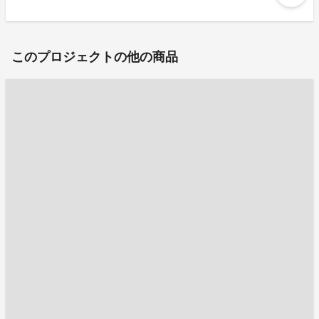
このプロジェクトの他の商品