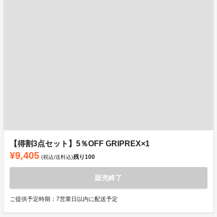
【得割3点セット】5％OFF GRIPREX×1
¥9,405
残り
100
(税込/送料込)
販売終了
ご提供予定時期：7営業日以内に配送予定