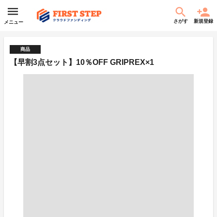
さがす
新規登録
メニュー
商品
【早割3点セット】10％OFF GRIPREX×1