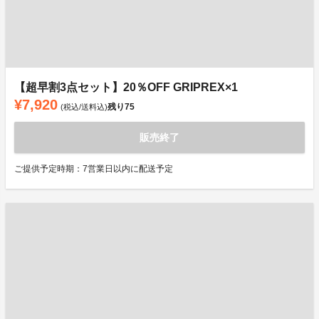
【超早割3点セット】20％OFF GRIPREX×1
¥7,920
残り
75
(税込/送料込)
販売終了
ご提供予定時期：7営業日以内に配送予定