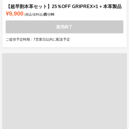
【超早割本革セット】25％OFF GRIPREX×1 + 本革製品
¥9,900
残り
86
(税込/送料込)
販売終了
ご提供予定時期：7営業日以内に配送予定