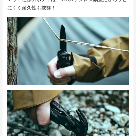
にくく耐久性も抜群！