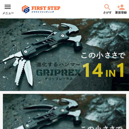
さがす
新規登録
メニュー