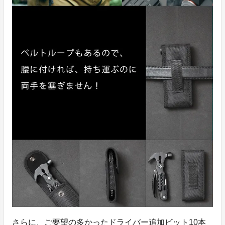
さらに、ご要望の多かったドライバー追加ビット10本