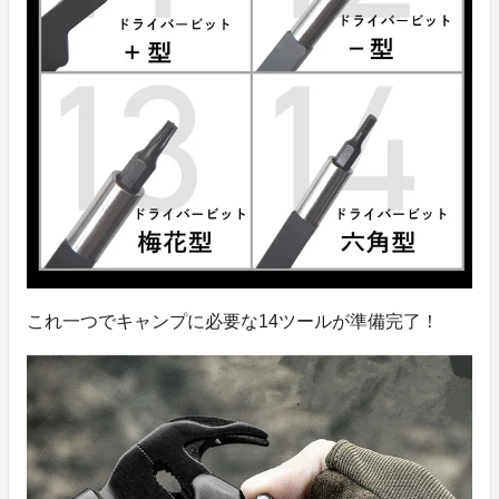
これ一つでキャンプに必要な14ツールが準備完了！