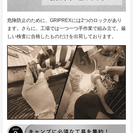
危険防止のために、GRIPREXには2つのロックがあり
ます。さらに、工場では一つ一つ手作業で組み立て。厳
しい検査に合格したものだけを出荷しております。