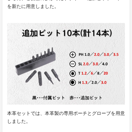
を新たに用意しました。
本革セットでは、本革製の専用ポーチとグローブを用意
しました。