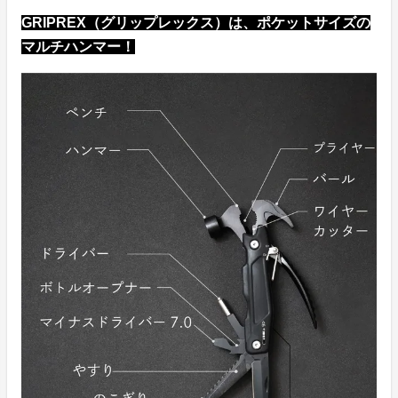
GRIPREX（グリップレックス）は、ポケットサイズの
マルチハンマー！