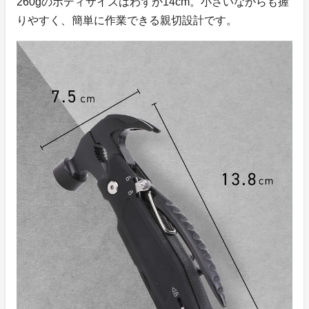
260gのボディサイズはわずか14cm。小さいながらも握
りやすく、簡単に作業できる親切設計です。