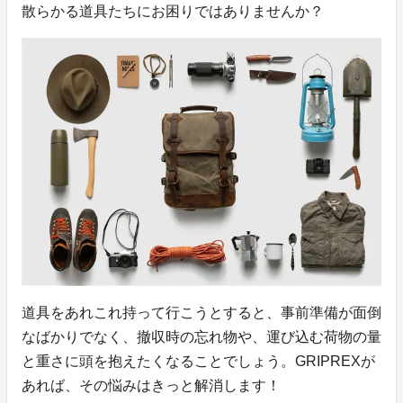
散らかる道具たちにお困りではありませんか？
道具をあれこれ持って行こうとすると、事前準備が面倒
なばかりでなく、撤収時の忘れ物や、運び込む荷物の量
と重さに頭を抱えたくなることでしょう。GRIPREXが
あれば、その悩みはきっと解消します！