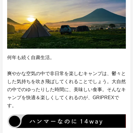
何年も続く自粛生活。
爽やかな空気の中で非日常を楽しむキャンプは、鬱々と
した気持ちを吹き飛ばしてくれることでしょう。大自然
の中でのゆったりした時間に、美味しい食事。そんなキ
ャンプを快適＆楽しくしてくれるのが、GRIPREXで
す。