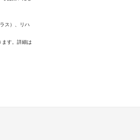
クラス）、リハ
きます。詳細は