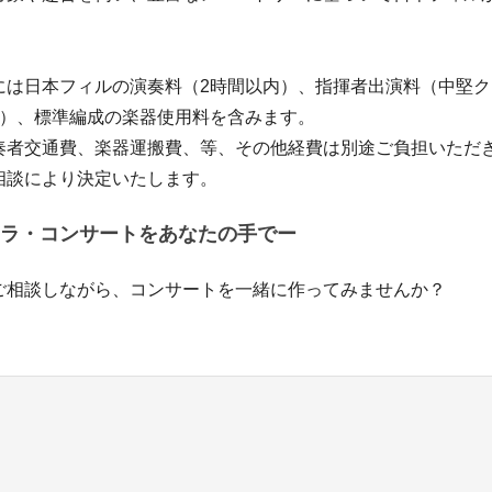
には日本フィルの演奏料（2時間以内）、指揮者出演料（中堅
日）、標準編成の楽器使用料を含みます。
奏者交通費、楽器運搬費、等、その他経費は別途ご負担いただ
相談により決定いたします。
ラ・コンサートをあなたの手でー
ご相談しながら、コンサートを一緒に作ってみませんか？