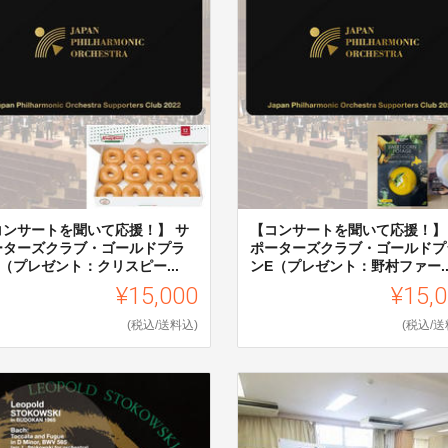
コンサートを聞いて応援！】 サ
【コンサートを聞いて応援！】
ーターズクラブ・ゴールドプラ
ポーターズクラブ・ゴールドプ
（プレゼント：クリスピー...
ンE（プレゼント：野村ファー..
¥15,000
¥15,
(税込/送料込)
(税込/送