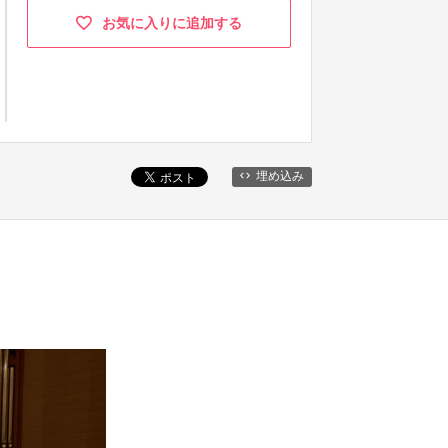
お気に入りに追加する
埋め込み