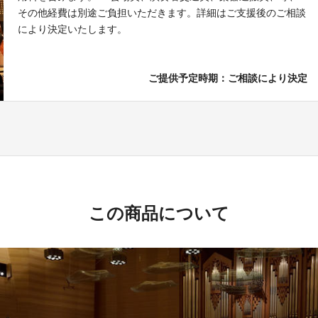
その他経費は別途ご負担いただきます。詳細はご支援後のご相談
により決定いたします。
ご提供予定時期：ご相談により決定
この商品について