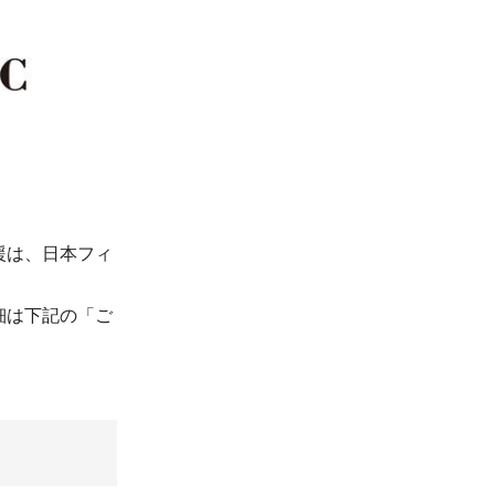
援は、日本フィ
細は下記の「ご