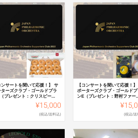
コンサートを聞いて応援！】 サ
【コンサートを聞いて応援！】
ーターズクラブ・ゴールドプラ
ポーターズクラブ・ゴールドプ
（プレゼント：クリスピー...
ンE（プレゼント：野村ファー..
¥15,000
¥15,
(税込/送料込)
(税込/送