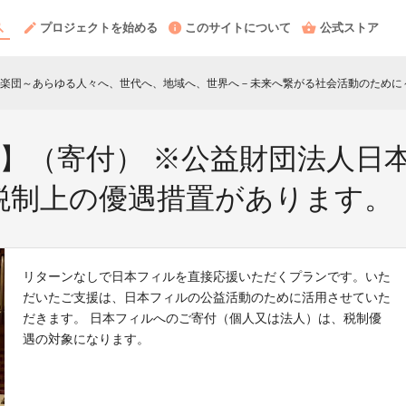
プロジェクトを始める
このサイトについて
公式ストア
楽団～あらゆる人々へ、世代へ、地域へ、世界へ－未来へ繋がる社会活動のために
B】（寄付） ※公益財団法人日
税制上の優遇措置があります。
リターンなしで日本フィルを直接応援いただくプランです。いた
だいたご支援は、日本フィルの公益活動のために活用させていた
だきます。 日本フィルへのご寄付（個人又は法人）は、税制優
遇の対象になります。