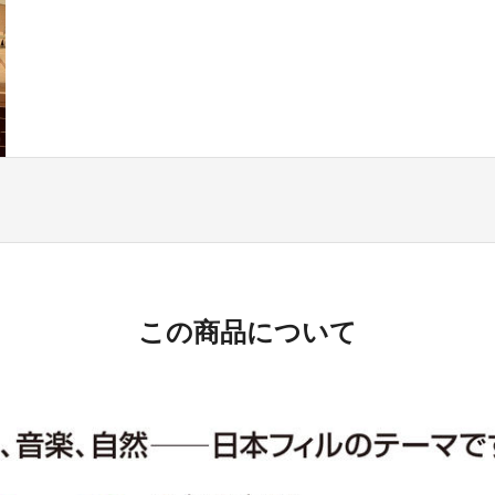
この商品について