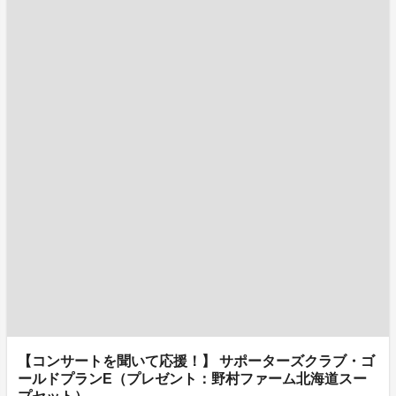
【コンサートを聞いて応援！】 サポーターズクラブ・ゴ
ールドプランE（プレゼント：野村ファーム北海道スー