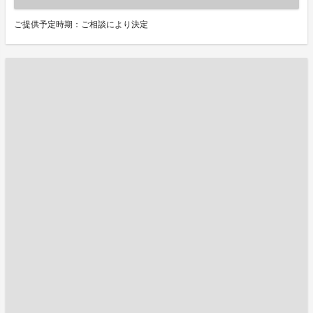
ご提供予定時期：ご相談により決定