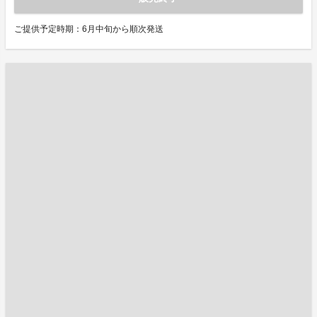
ご提供予定時期：6月中旬から順次発送