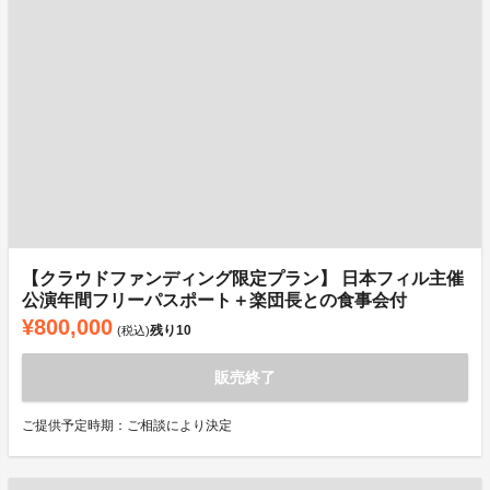
【クラウドファンディング限定プラン】 日本フィル主催
公演年間フリーパスポート＋楽団長との食事会付
¥800,000
残り
10
(税込)
販売終了
ご提供予定時期：ご相談により決定