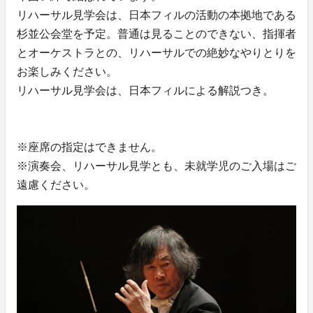
リハーサル見学会は、日本フィルの活動の本拠地である
杉並公会堂を予定。普通は見ることのできない、指揮者
とオーケストラとの、リハーサルでの絶妙なやりとりを
お楽しみください。
リハーサル見学会は、日本フィルによる解説つき。
※座席の指定はできません。
※演奏会、リハーサル見学とも、未就学児のご入場はご
遠慮ください。