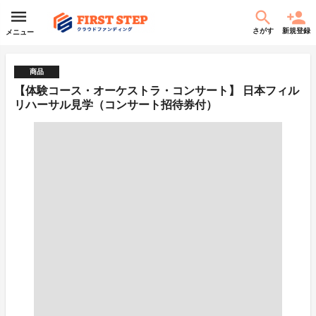
さがす
新規登録
メニュー
商品
【体験コース・オーケストラ・コンサート】 日本フィル
リハーサル見学（コンサート招待券付）