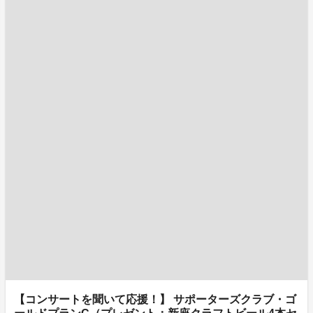
【コンサートを聞いて応援！】 サポーターズクラブ・ゴ