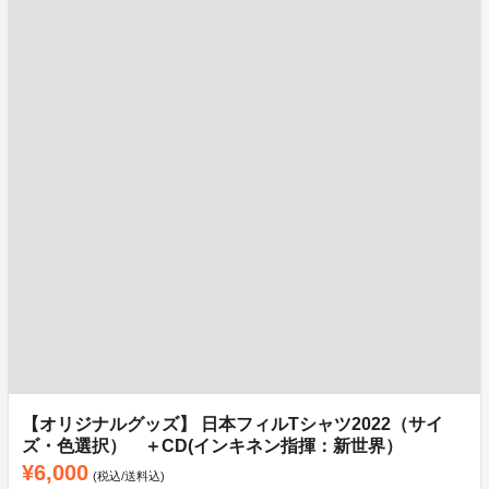
【オリジナルグッズ】 日本フィルTシャツ2022（サイ
ズ・色選択） ＋CD(インキネン指揮：新世界）
¥6,000
(税込/送料込)