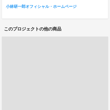
小林研一郎オフィシャル・ホームページ
このプロジェクトの他の商品