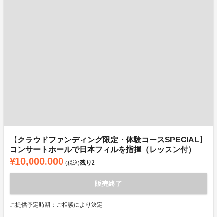
【クラウドファンディング限定・体験コースSPECIAL】
コンサートホールで日本フィルを指揮（レッスン付）
¥10,000,000
残り
2
(税込)
販売終了
ご提供予定時期：ご相談により決定