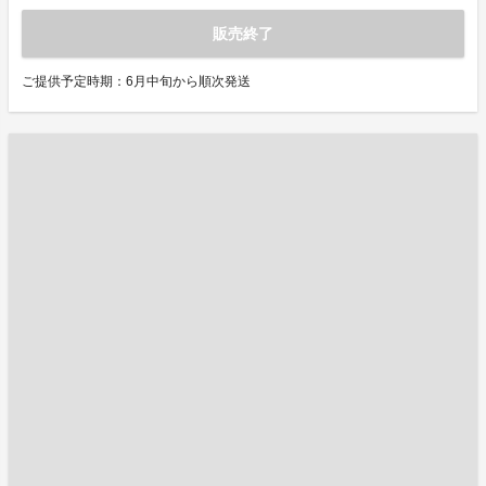
販売終了
ご提供予定時期：6月中旬から順次発送