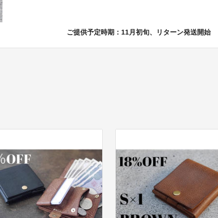
ご提供予定時期：11月初旬、リターン発送開始