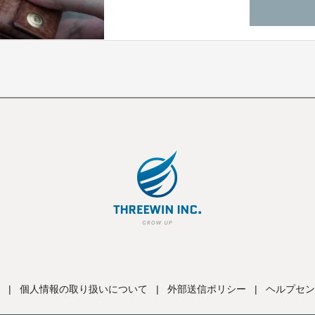
|
個人情報の取り扱いについて
|
外部送信ポリシー
|
ヘルプセン