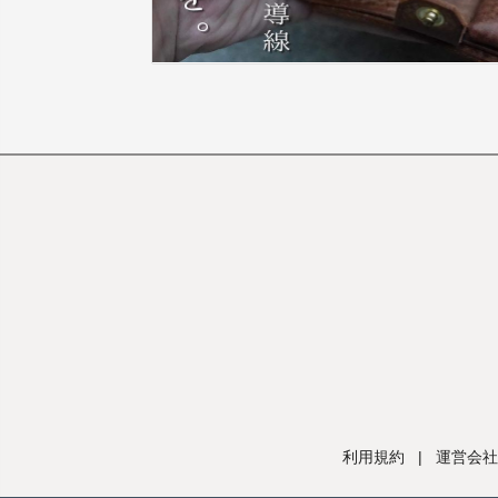
利用規約
|
運営会社