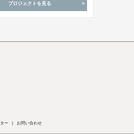
プロジェクトを見る
ター
|
お問い合わせ