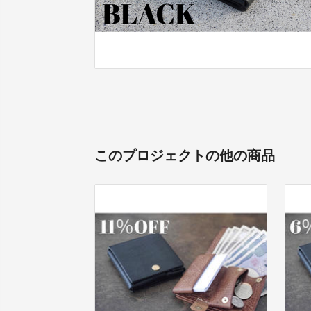
このプロジェクトの他の商品