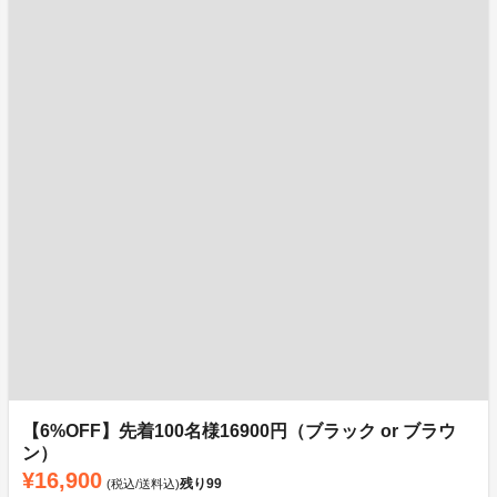
【6%OFF】先着100名様16900円（ブラック or ブラウ
ン）
¥16,900
残り
99
(税込/送料込)