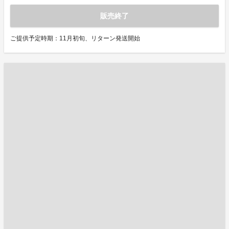
販売終了
ご提供予定時期：11月初旬、リターン発送開始