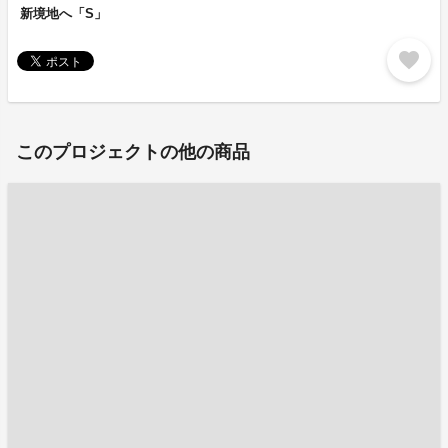
新境地へ「S」
favorite
このプロジェクトの他の商品