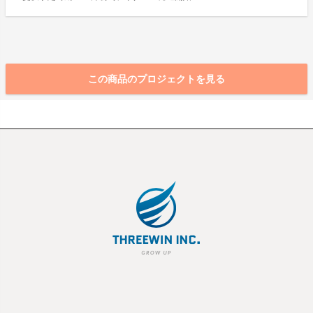
この商品のプロジェクトを見る