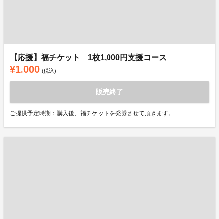
【応援】福チケット 1枚1,000円支援コース
¥1,000
(税込)
販売終了
ご提供予定時期：購入後、福チケットを発券させて頂きます。