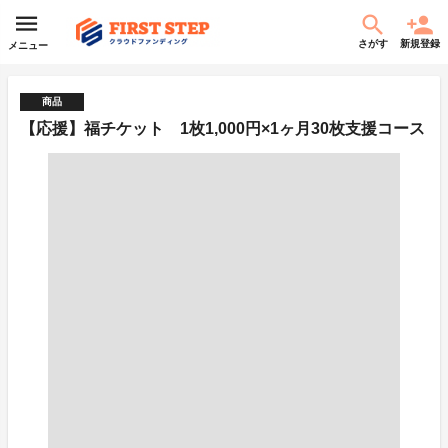
さがす
新規登録
メニュー
商品
【応援】福チケット 1枚1,000円×1ヶ月30枚支援コース