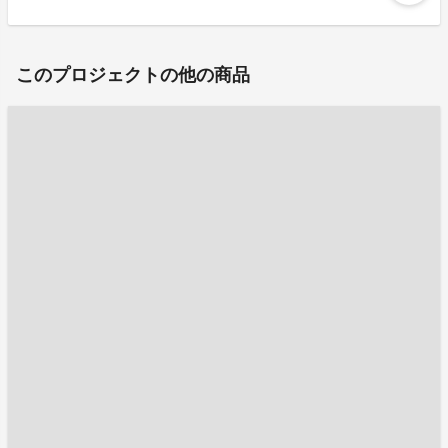
このプロジェクトの他の商品