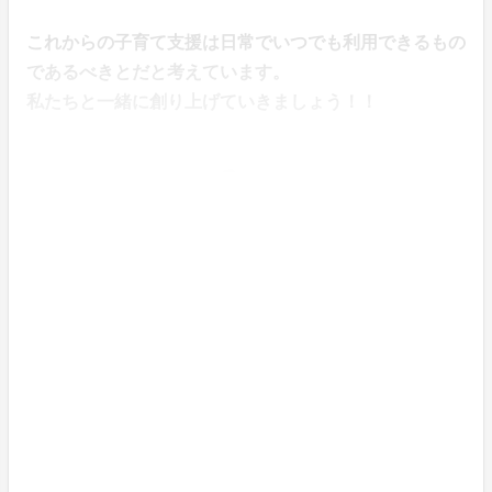
これからの子育て支援は日常でいつでも利用できるもの
であるべきとだと考えています。
私たちと一緒に創り上げていきましょう！！