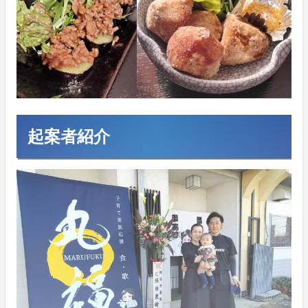
起案者紹介