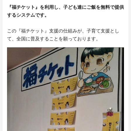
『福チケット』を利用し、子ども達にご飯を無料で提供
するシステムです。
この『福チケット』支援の仕組みが、子育て支援とし
て、全国に普及することを願っております。