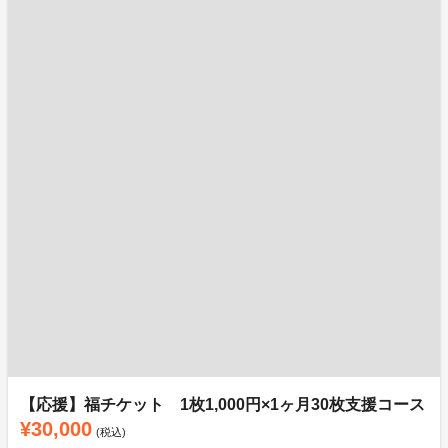
【応援】福チケット 1枚1,000円×1ヶ月30枚支援コース
¥30,000
(税込)