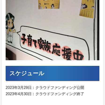
スケジュール
2023年3月29日：クラウドファンディング公開
2023年4月30日：クラウドファンディング終了