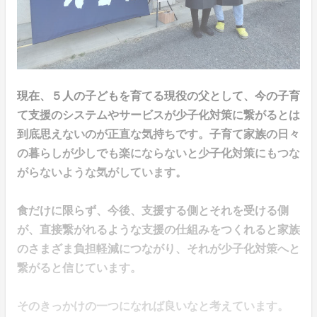
現在、５人の子どもを育てる現役の父として、今の子育
て支援のシステムやサービスが少子化対策に繋がるとは
到底思えないのが正直な気持ちです。子育て家族の日々
の暮らしが少しでも楽にならないと少子化対策にもつな
がらないような気がしています。
食だけに限らず、今後、支援する側とそれを受ける側
が、直接繋がれるような支援の仕組みをつくれると家族
のさまざま負担軽減につながり、それが少子化対策へと
繋がると信じています。
そのきっかけの一つになれば良いなと考えています。