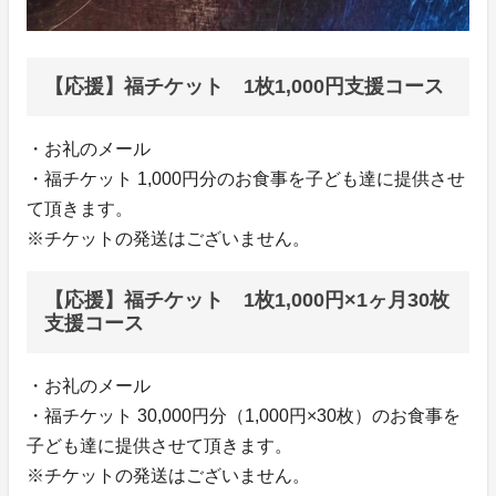
【応援】福チケット 1枚1,000円支援コース
・お礼のメール
・福チケット 1,000円分のお食事を子ども達に提供させ
て頂きます。
※チケットの発送はございません。
【応援】福チケット 1枚1,000円×1ヶ月30枚
支援コース
・お礼のメール
・福チケット 30,000円分（1,000円×30枚）のお食事を
子ども達に提供させて頂きます。
※チケットの発送はございません。