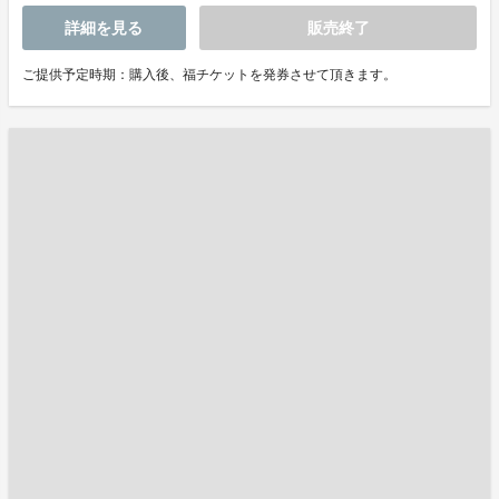
詳細を見る
販売終了
ご提供予定時期：購入後、福チケットを発券させて頂きます。