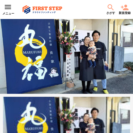
さがす
新規登録
メニュー