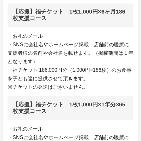
【応援】福チケット 1枚1,000円×6ヶ月186
枚支援コース
・お礼のメール
・SNSに会社名やホームページ掲載、店舗前の暖簾に
支援者様の名前や会社名を載せます。（掲載期間は１年
となります）
・福チケット 186,000円分（1,000円×186枚）のお食事
を子ども達に提供させて頂きます。
※チケットの発送はございません。
【応援】福チケット 1枚1,000円×1年分365
枚支援コース
・お礼のメール
・SNSに会社名やホームページ掲載、店舗前の暖簾に