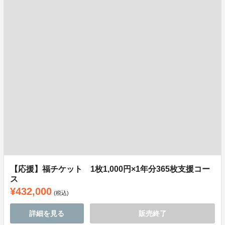
【応援】福チケット 1枚1,000円×1年分365枚支援コー
ス
¥432,000
(税込)
詳細を見る
販売終了