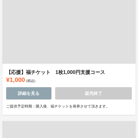
【応援】福チケット 1枚1,000円支援コース
¥1,000
(税込)
詳細を見る
販売終了
ご提供予定時期：購入後、福チケットを発券させて頂きます。