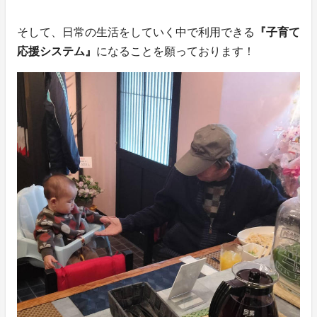
そして、日常の生活をしていく中で利用できる
『子育て
応援システム』
になることを願っております！