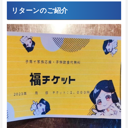
リターンのご紹介