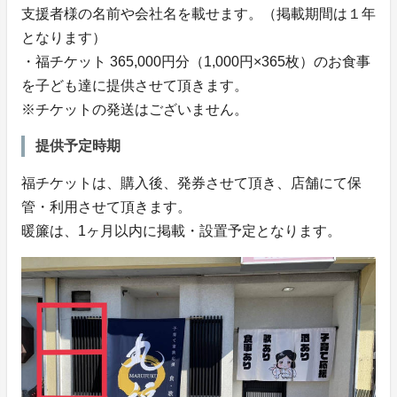
支援者様の名前や会社名を載せます。（掲載期間は１年
となります）
・福チケット 365,000円分（1,000円×365枚）のお食事
を子ども達に提供させて頂きます。
※チケットの発送はございません。
提供予定時期
福チケットは、購入後、発券させて頂き、店舗にて保
管・利用させて頂きます。
暖簾は、1ヶ月以内に掲載・設置予定となります。