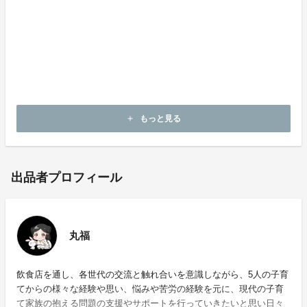
もっと見る
add
出品者プロフィール
丸福
飲食店を通し、各世代の交流と触れ合いを意識しながら、5人の子育
てからの様々な経験や思い、悩みや苦労の経験を元に、現代の子育
て家族の抱える問題の支援やサポートを行っていきたいと思い日々