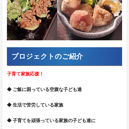
プロジェクトのご紹介
子育て家族応援！
◆ ご飯に困っている空腹な子ども達
◆ 生活で苦労している家族
◆ 子育てを頑張っている家族の子ども達に