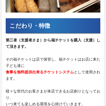
こだわり・特徴
第三者（支援者さま）から福チケットを購入（支援）し
て頂きます。
その福チケットは店で保管し、福チケットはお店に来た
子ども達に
食事を無料提供出来るチケットシステム
として使用され
ます。
様々な世代のお客さまが来店できるお店創りとなってお
り、
いつ来ても楽しめる環境を心掛けていきます。