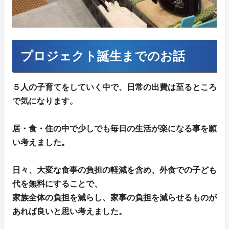
プロジェクト誕生までのお話
５人の子育てをしていく中で、日常の出費は至るところ
で気になります。
居・食・住の中で少しでも毎日の生活が楽になる事を願
い考えました。
日々、大変な食事の負担の軽減を含め、外食での子ども
代を無料にすることで、
家族全体の負担を減らし、家事の負担を減らせるものが
あれば良いと思い考えました。