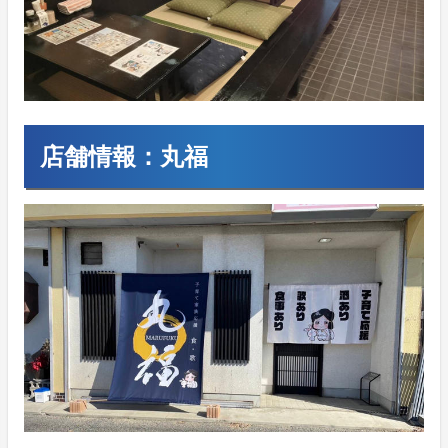
店舗情報：丸福