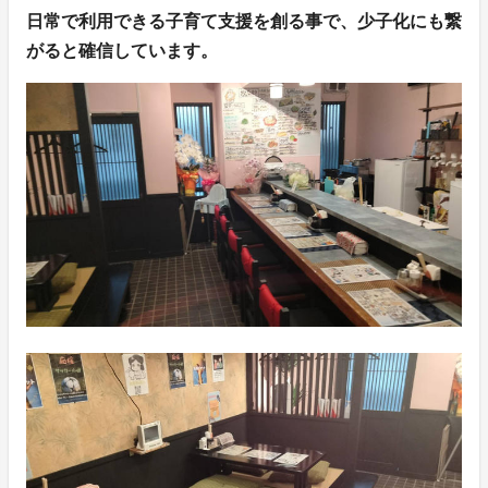
日常で利用できる子育て支援を創る事で、少子化にも繋
がると確信しています。