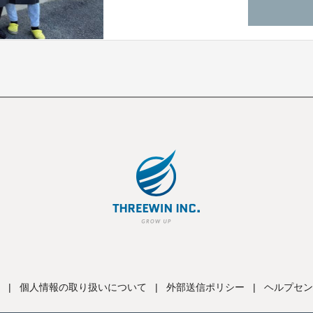
|
個人情報の取り扱いについて
|
外部送信ポリシー
|
ヘルプセン