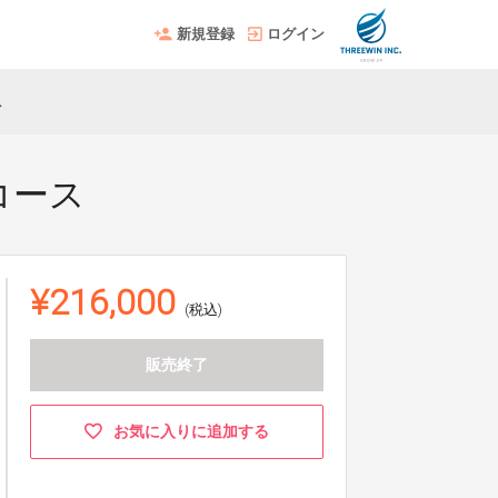
新規登録
ログイン
ス
コース
¥216,000
(税込)
販売終了
お気に入りに追加する