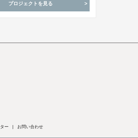
プロジェクトを見る
ター
|
お問い合わせ