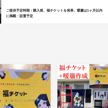
ご提供予定時期：購入後、福チケットを発券。暖簾は1ヶ月以内
に掲載・設置予定