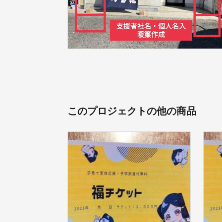
このプロジェクトの他の商品