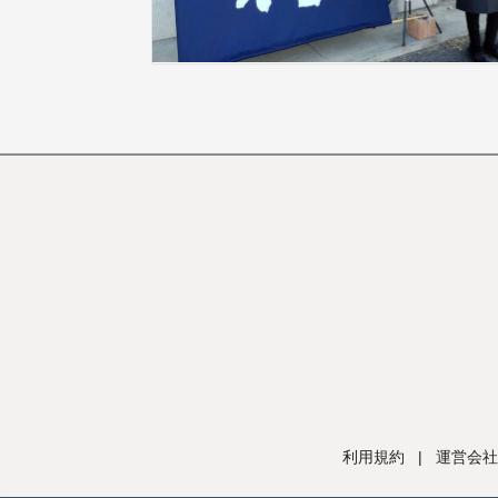
利用規約
|
運営会社