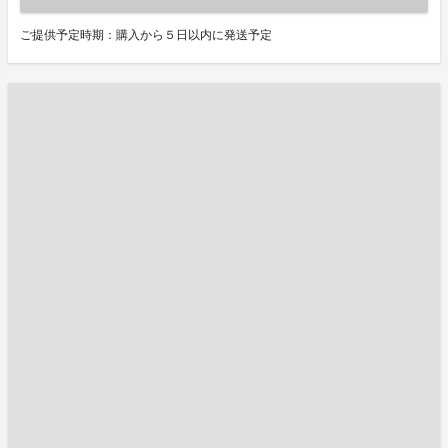
ご提供予定時期：購入から５日以内に発送予定