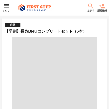
さがす
新規登録
メニュー
商品
【早割】長良Bleu コンプリートセット（6本）