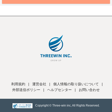
利用規約
|
運営会社
|
個人情報の取り扱いについて
|
外部送信ポリシー
|
ヘルプセンター
|
お問い合わせ
Copyright © Three-win inc, All Rights Reserved.