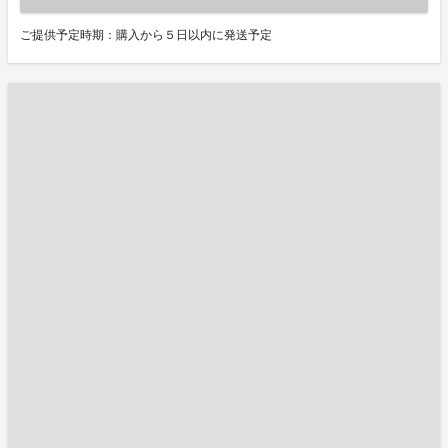
ご提供予定時期：購入から５日以内に発送予定