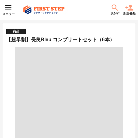
さがす
新規登録
メニュー
商品
【超早割】長良Bleu コンプリートセット（6本）