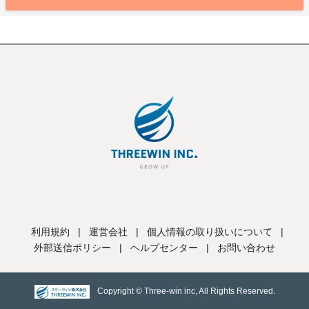
利用規約
|
運営会社
|
個人情報の取り扱いについて
|
外部送信ポリシー
|
ヘルプセンター
|
お問い合わせ
Copyright © Three-win inc, All Rights Reserved.