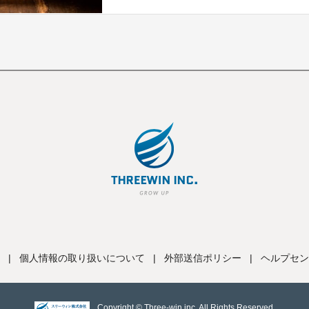
|
個人情報の取り扱いについて
|
外部送信ポリシー
|
ヘルプセン
Copyright © Three-win inc, All Rights Reserved.