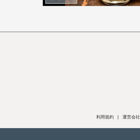
利用規約
|
運営会社