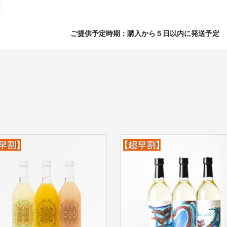
ご提供予定時期：購入から５日以内に発送予定