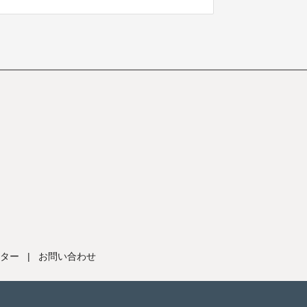
ター
|
お問い合わせ