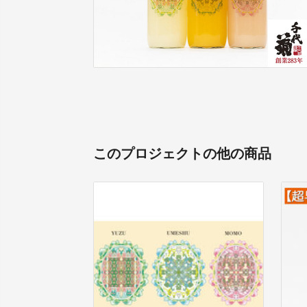
このプロジェクトの他の商品