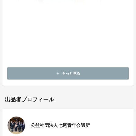
もっと見る
add
出品者プロフィール
公益社団法人七尾青年会議所