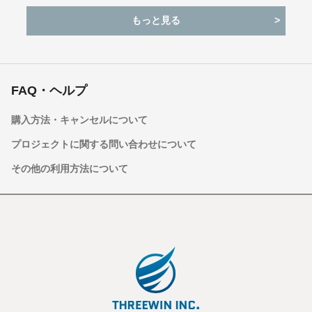
もっと見る
FAQ・ヘルプ
購入方法・キャンセルについて
プロジェクトに関する問い合わせについて
その他の利用方法について