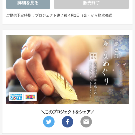
詳細を見る
販売終了
ご提供予定時期：プロジェクト終了後 4月2日（金）から順次発送
＼このプロジェクトをシェア／