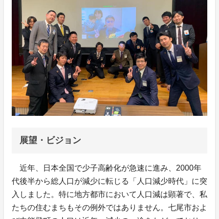
展望・ビジョン
近年、日本全国で少子高齢化が急速に進み、2000年
代後半から総人口が減少に転じる「人口減少時代」に突
入しました。特に地方都市において人口減は顕著で、私
たちの住むまちもその例外ではありません。七尾市およ