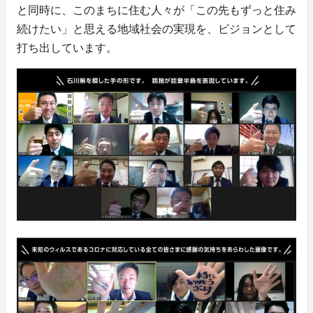
と同時に、このまちに住む人々が「この先もずっと住み
続けたい」と思える地域社会の実現を、ビジョンとして
打ち出しています。