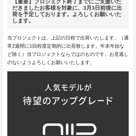
【重要】プロジェクト終了までにご支援いた
だきましたお客様を対象に、3月3日前後に出
荷を予定しております。よろしくお願いいた
します。
当プロジェクトは、上記の日程で出荷いたします。（通
常2週間に1回程度定期的に出荷致します。年末年始な
ど除く）当プロジェクトならではのものです。お見逃し
のないようよろしくお願いいたします。