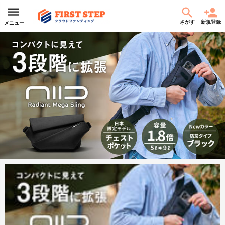
さがす
新規登録
メニュー