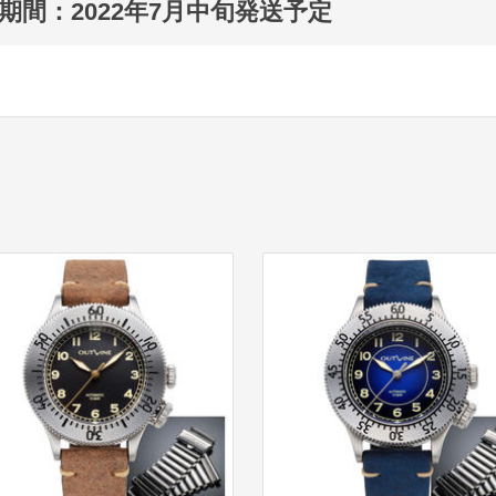
期間：2022年7月中旬発送予定