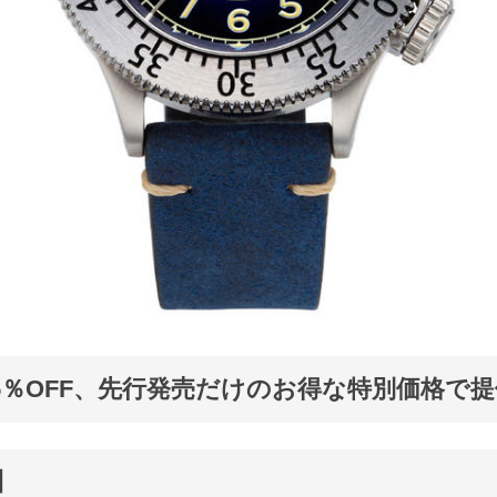
5％OFF、先行発売だけのお得な特別価格で
】