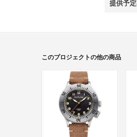
提供予定
このプロジェクトの他の商品