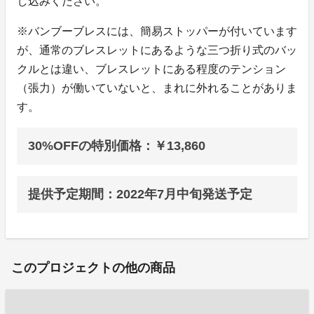
し込みください。
※バンブーブレスには、簡易ストッパーが付いています
が、通常のブレスレットにあるような三つ折り式のバッ
クルとは違い、ブレスレットにある程度のテンション
（張力）が働いていないと、まれに外れることがありま
す。
30%OFFの特別価格：￥13,860
提供予定期間：2022年7月中旬発送予定
このプロジェクトの他の商品