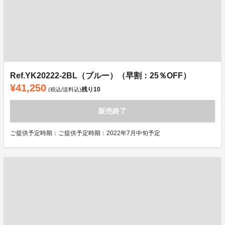
Ref.YK20222-2BL（ブルー）（早割：25％OFF）
¥41,250
残り
10
(税込/送料込)
販売終了
ご提供予定時期：ご提供予定時期：2022年7月中旬予定