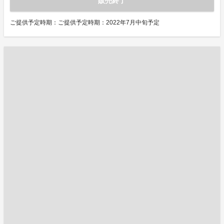
販売終了
ご提供予定時期：ご提供予定時期：2022年7月中旬予定