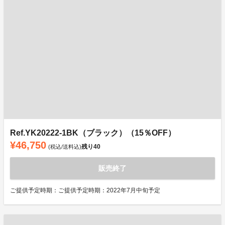
Ref.YK20222-1BK（ブラック）（15％OFF）
¥46,750
残り
40
(税込/送料込)
販売終了
ご提供予定時期：ご提供予定時期：2022年7月中旬予定