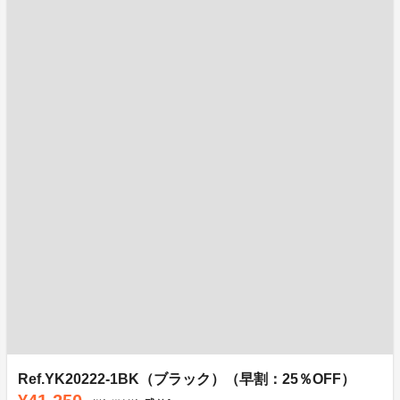
Ref.YK20222-1BK（ブラック）（早割：25％OFF）