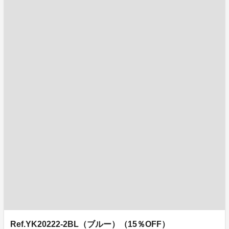
Ref.YK20222-2BL（ブルー）（15％OFF）