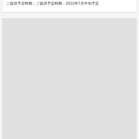
ご提供予定時期：ご提供予定時期：2022年7月中旬予定