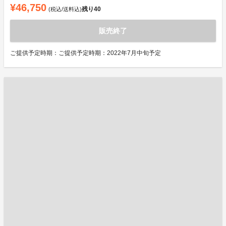
¥46,750
残り
40
(税込/送料込)
販売終了
ご提供予定時期：ご提供予定時期：2022年7月中旬予定