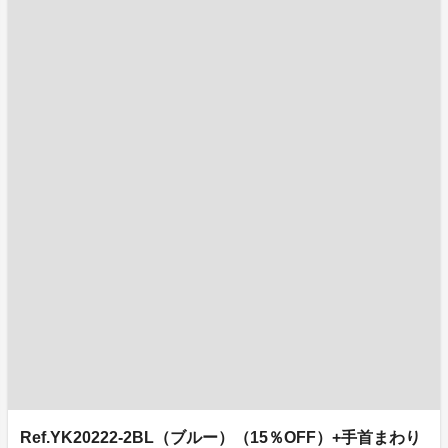
Ref.YK20222-2BL（ブルー）（15％OFF）+手首まわり