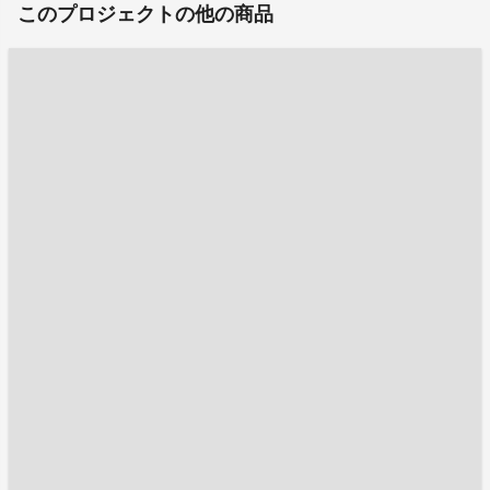
このプロジェクトの他の商品