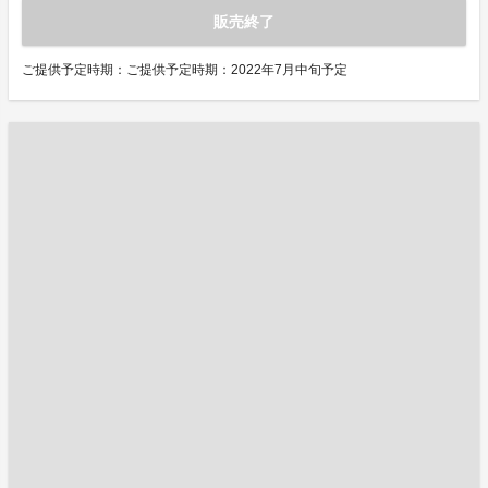
販売終了
ご提供予定時期：ご提供予定時期：2022年7月中旬予定