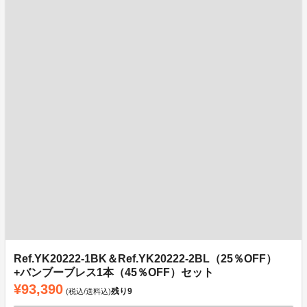
Ref.YK20222-1BK＆Ref.YK20222-2BL（25％OFF）
+バンブーブレス1本（45％OFF）セット
¥93,390
残り
9
(税込/送料込)