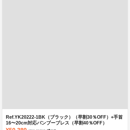
Ref.YK20222-1BK（ブラック）（早割30％OFF）+手首
16〜20cm対応バンブーブレス（早割40％OFF）