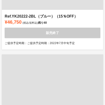
Ref.YK20222-2BL（ブルー）（15％OFF）
¥46,750
残り
40
(税込/送料込)
販売終了
ご提供予定時期：ご提供予定時期：2022年7月中旬予定