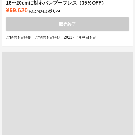
16〜20cmに対応バンブーブレス（35％OFF）
¥59,620
残り
24
(税込/送料込)
販売終了
ご提供予定時期：ご提供予定時期：2022年7月中旬予定