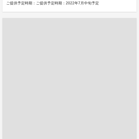
ご提供予定時期：ご提供予定時期：2022年7月中旬予定