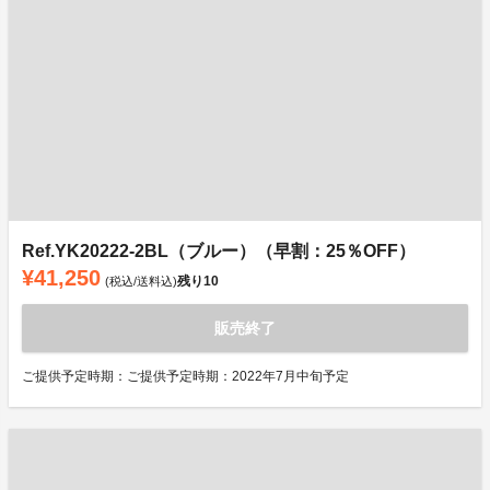
Ref.YK20222-2BL（ブルー）（早割：25％OFF）
¥41,250
残り
10
(税込/送料込)
販売終了
ご提供予定時期：ご提供予定時期：2022年7月中旬予定