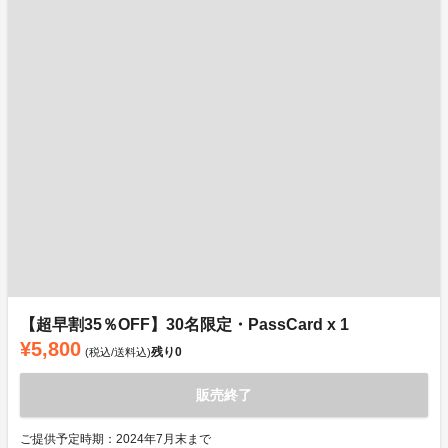
【超早割35％OFF】30名限定・PassCard x 1
¥5,800
残り
0
(税込/送料込)
販売終了
ご提供予定時期：2024年7月末まで