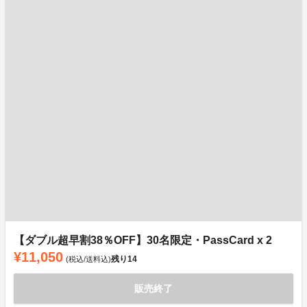
【ダブル超早割38％OFF】30名限定・PassCard x 2
¥11,050
残り
14
(税込/送料込)
販売終了