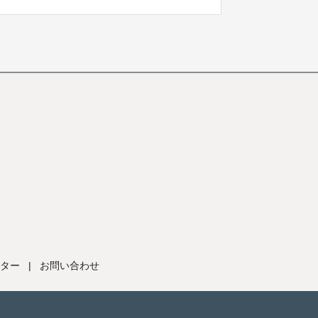
ター
|
お問い合わせ