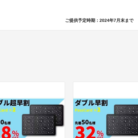
ご提供予定時期：2024年7月末まで