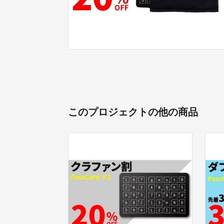
このプロジェクトの他の商品