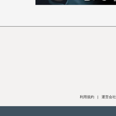
利用規約
|
運営会社