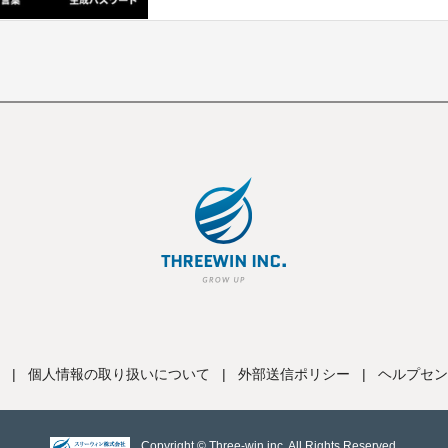
|
個人情報の取り扱いについて
|
外部送信ポリシー
|
ヘルプセン
Copyright © Three-win inc, All Rights Reserved.