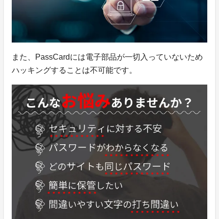
また、PassCardには電子部品が一切入っていないため
ハッキングすることは不可能です。