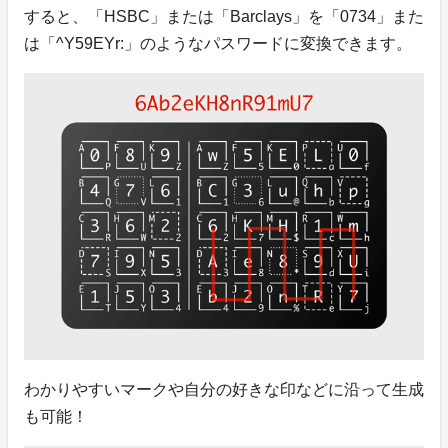
すると、「HSBC」または「Barclays」を「0734」また
は「^Y59EYr:」のようなパスワードに変換できます。
わかりやすいマークや自分の好きな印などに沿って生成
も可能！