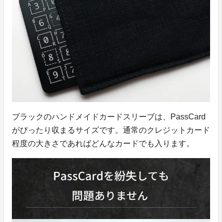
ブラックのハンドメイドカードスリーブは、PassCard
がぴったり収まるサイズです。通常のクレジットカード
程度の大きさであればどんなカードでも入ります。