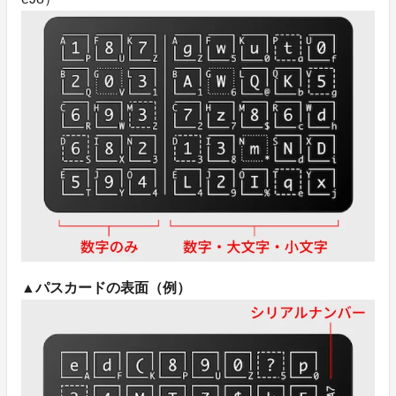
▲パスカードの表面（例）