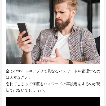
全てのサイトやアプリで異なるパスワードを管理するの
は大変なこと。
忘れてしまって何度もパスワードの再設定をするのが現
状ではないでしょうか。