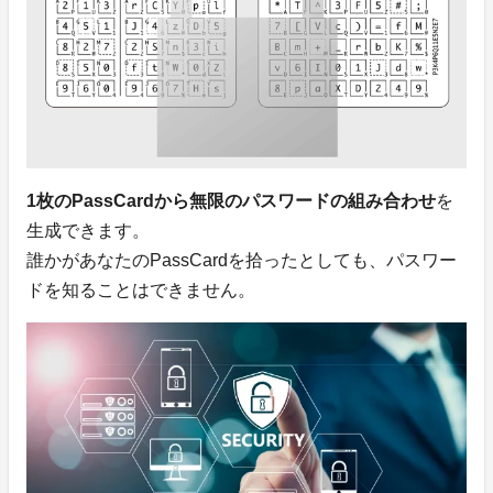
1枚のPassCardから無限のパスワードの組み合わせ
を
生成できます。
誰かがあなたのPassCardを拾ったとしても、パスワー
ドを知ることはできません。