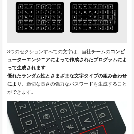
3つのセクションすべての文字は、当社チームの
コンピ
ューターエンジニアによって作成されたプログラムによ
って生成されます
。
優れたランダム性とさまざまな文字タイプの組み合わせ
により
、適切な長さの強力なパスワードを生成すること
ができます。