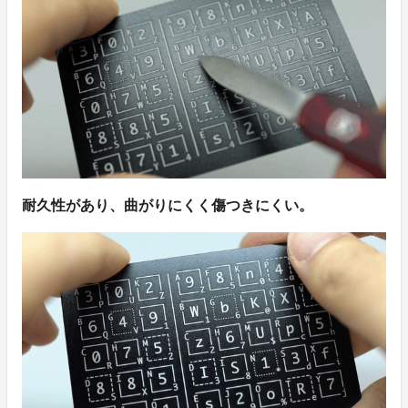
耐久性があり、曲がりにくく傷つきにくい。