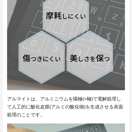
アルマイトは、アルミニウムを陽極(+極)で電解処理し
て人工的に酸化皮膜(アルミの酸化物)を生成させる表面
処理のことです。