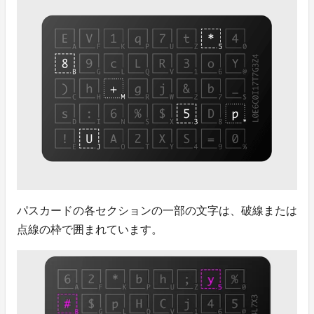
パスカードの各セクションの一部の文字は、破線または
点線の枠で囲まれています。