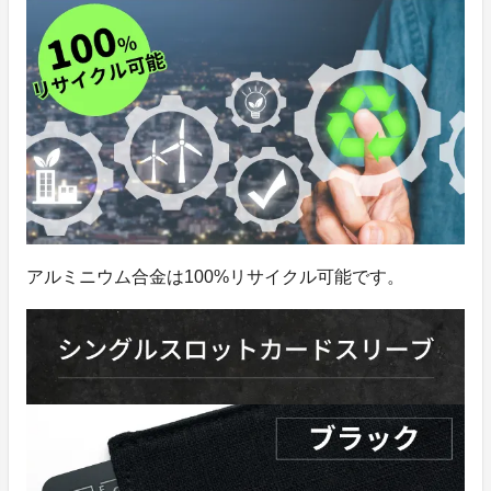
アルミニウム合金は100%リサイクル可能です。