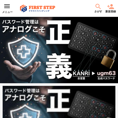
さがす
新規登録
メニュー