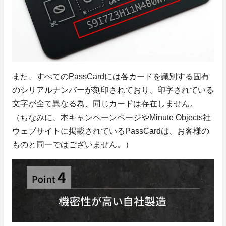
また、すべてのPassCardには各カードを識別する
固有
のシリアルナンバー
が刻印されており、印字されている
文字が全て異なる為、同じカードは存在しません。
（ちなみに、本キャンペーンページやMinute Objects社
ウェブサイトに掲載されているPassCardは、お客様の
ものと同一ではございません。）