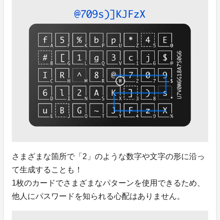
さまざまな箇所で「2」のような数字や文字の形に沿っ
て生成することも！
1枚のカードでさまざまなパターンを使用できるため、
他人にパスワードを知られる心配はありません。