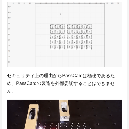
セキュリティ上の理由からPassCardは極秘であるた
め、PassCardの製造を外部委託することはできませ
ん。