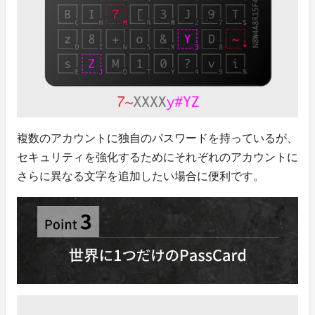
複数のアカウントに独自のパスワードを持っているが、
セキュリティを強化するためにそれぞれのアカウントに
さらに異なる文字を追加したい場合に便利です。