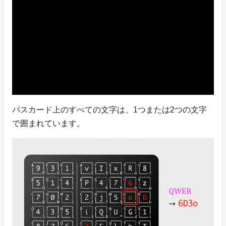
パスカード上のすべての文字は、1つまたは2つの文字
で囲まれています。