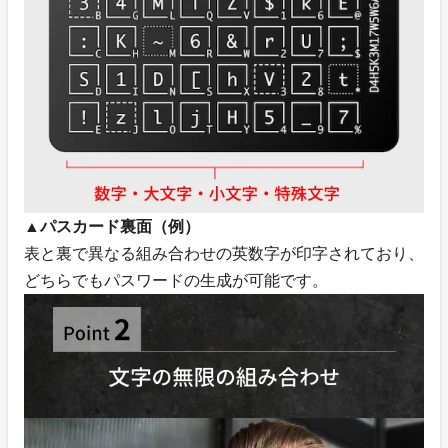
▲パスカード裏面（例）
表と裏で異なる組み合わせの英数字が印字されており、
どちらでもパスワードの生成が可能です。