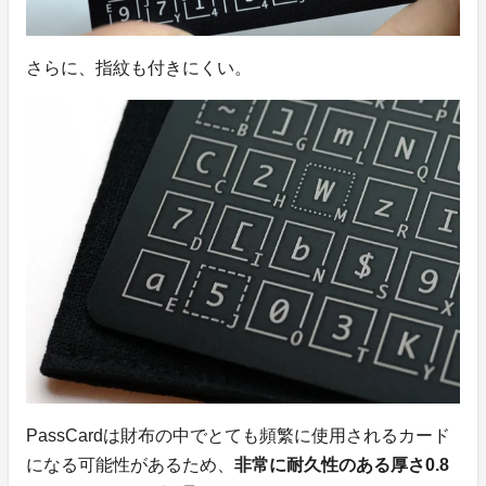
さらに、指紋も付きにくい。
PassCardは財布の中でとても頻繁に使用されるカード
になる可能性があるため、
非常に耐久性のある厚さ0.8