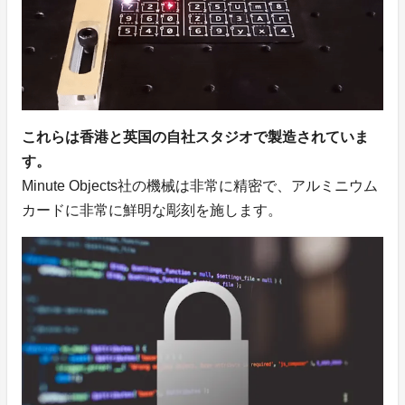
これらは香港と英国の自社スタジオで製造されていま
す。
Minute Objects社の機械は非常に精密で、アルミニウム
カードに非常に鮮明な彫刻を施します。