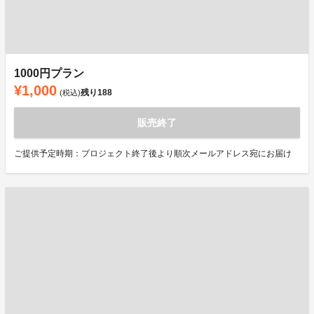
1000円プラン
¥1,000
残り
188
(税込)
販売終了
ご提供予定時期：プロジェクト終了後より順次メールアドレス宛にお届け