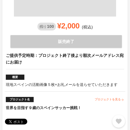
¥2,000
100
残り
(税込)
販売終了
ご提供予定時期：プロジェクト終了後より順次メールアドレス宛
にお届け
概要
現地スペインの活動画像５枚+お礼メールを送らせていただきます
プロジェクト名
プロジェクトを見る
arrow_forward
世界を目指す９歳のスペインサッカー挑戦！
favorite