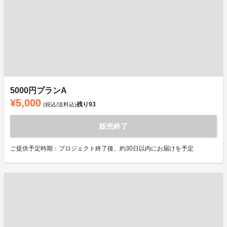
5000円プランA
¥5,000
残り
93
(税込/送料込)
販売終了
ご提供予定時期：プロジェクト終了後、約30日以内にお届けを予定