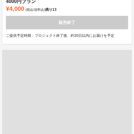
4000円プラン
¥4,000
残り
13
(税込/送料込)
販売終了
ご提供予定時期：プロジェクト終了後、約30日以内にお届けを予定