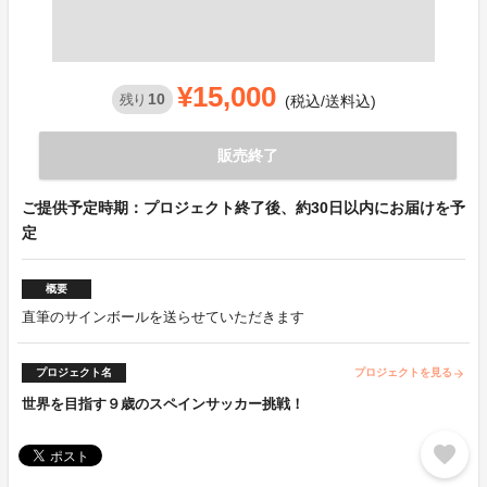
¥15,000
10
残り
(税込/送料込)
販売終了
ご提供予定時期：プロジェクト終了後、約30日以内にお届けを予
定
概要
直筆のサインボールを送らせていただきます
プロジェクト名
プロジェクトを見る
arrow_forward
世界を目指す９歳のスペインサッカー挑戦！
favorite