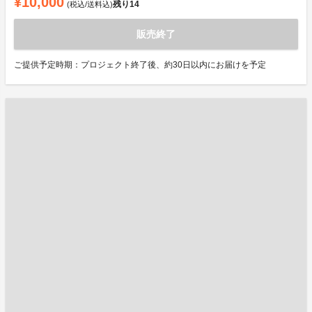
¥10,000
残り
14
(税込/送料込)
販売終了
ご提供予定時期：プロジェクト終了後、約30日以内にお届けを予定