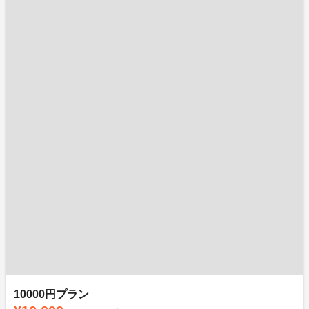
10000円プラン