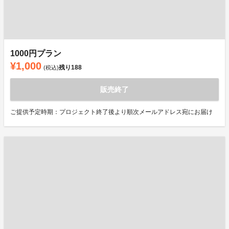
1000円プラン
¥1,000
残り
188
(税込)
販売終了
ご提供予定時期：プロジェクト終了後より順次メールアドレス宛にお届け