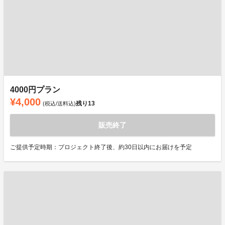
4000円プラン
¥4,000
残り
13
(税込/送料込)
販売終了
ご提供予定時期：プロジェクト終了後、約30日以内にお届けを予定