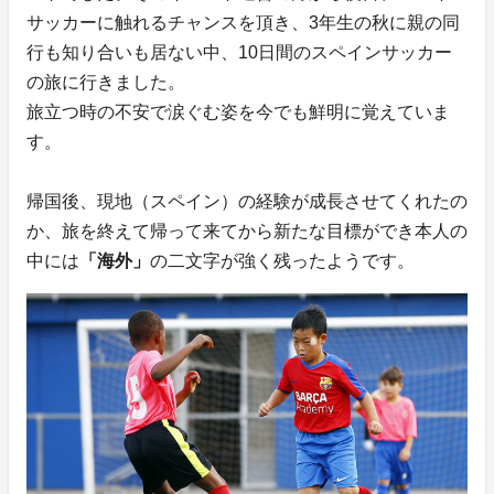
サッカーに触れるチャンスを頂き、3年生の秋に親の同
行も知り合いも居ない中、10日間のスペインサッカー
の旅に行きました。
旅立つ時の不安で涙ぐむ姿を今でも鮮明に覚えていま
す。
帰国後、現地（スペイン）の経験が成長させてくれたの
か、旅を終えて帰って来てから新たな目標ができ本人の
中には
「海外」
の二文字が強く残ったようです。