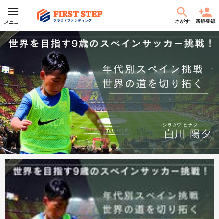
さがす
新規登録
メニュー