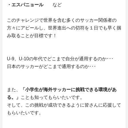
・エスパニョール
など
このチャレンジで世界を含む多くのサッカー関係者の
方々にアピールし、世界進出への切符を１日でも早く掴
み取ることが目標です！
U-9、U-10の年代でどこまで自分が通用するのか･･･
日本のサッカーがどこまで通用するのか･･･
また、
「小学生が海外サッカーに挑戦できる環境があ
る。」
ことも知ってもらいたいです。
そして、この挑戦が成功できるように皆さんに応援して
もらいたいです。