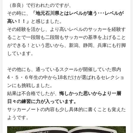
（奈良）で行われたのですが、
その時に、
「地元石川県とはレベルが違う･･･レベルが
高い！！」
と感じました。
その経験を活かし、より高いレベルのサッカーを経験す
ることで一段階も二段階もサッカーの基準を上げること
ができる！という思いから、新潟、静岡、兵庫にも行脚
しています。
その他にも、通っているスクールが開催していた県内
4・５・６年生の中から18名だけが選ばれるセレクショ
ンにも挑戦しました。
結果は不合格でしたが、
悔しかった思いからより一層
日々の練習に力が入っています。
サッカーノートの内容も少し具体的に書くことも覚えた
ようです。