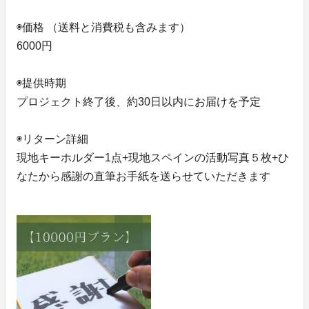
◉価格 （送料と消費税も含みます）
6000円
◉提供時期
プロジェクト終了後、約30日以内にお届けを予定
◉リターン詳細
現地キーホルダー1点+現地スペインの活動写真５枚+ひ
なたから感謝の直筆お手紙を送らせていただきます