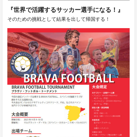
『世界で活躍するサッカー選手になる！』
そのための挑戦として結果を出して帰国する！