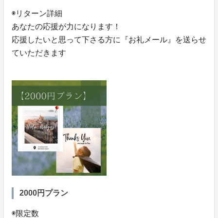
◉リターン詳細
あなたの応援が力になります！
応援したいと思って下さる方に『お礼メール』を送らせ
ていただきます
2000円プラン
◉限定数