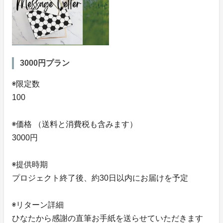
3000円プラン
◉限定数
100
◉価格 （送料と消費税も含みます）
3000円
◉提供時期
プロジェクト終了後、約30日以内にお届けを予定
◉リターン詳細
ひなたから感謝の直筆お手紙を送らせていただきます