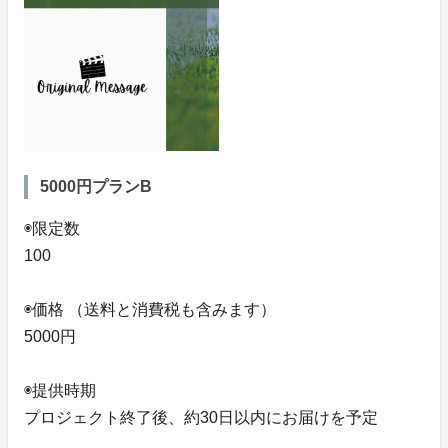
5000円プランB
◉限定数
100
◉価格 （送料と消費税も含みます）
5000円
◉提供時期
プロジェクト終了後、約30日以内にお届けを予定