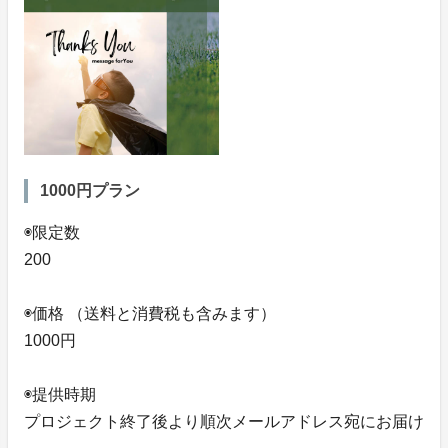
1000円プラン
◉限定数
200
◉価格 （送料と消費税も含みます）
1000円
◉提供時期
プロジェクト終了後より順次メールアドレス宛にお届け