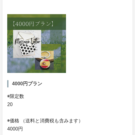
4000円プラン
◉限定数
20
◉価格 （送料と消費税も含みます）
4000円