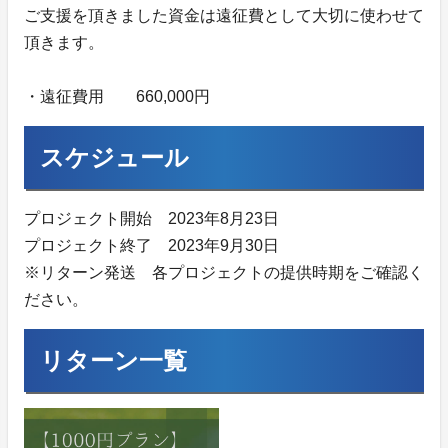
ご支援を頂きました資金は遠征費として大切に使わせて
頂きます。
・遠征費用 660,000円
スケジュール
プロジェクト開始 2023年8月23日
プロジェクト終了 2023年9月30日
※リターン発送 各プロジェクトの提供時期をご確認く
ださい。
リターン一覧