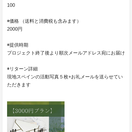
100
◉価格 （送料と消費税も含みます）
2000円
◉提供時期
プロジェクト終了後より順次メールアドレス宛にお届け
◉リターン詳細
現地スペインの活動写真５枚+お礼メールを送らせてい
ただきます