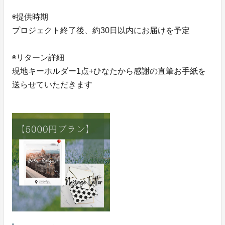
◉提供時期
プロジェクト終了後、約30日以内にお届けを予定
◉リターン詳細
現地キーホルダー1点+ひなたから感謝の直筆お手紙を
送らせていただきます