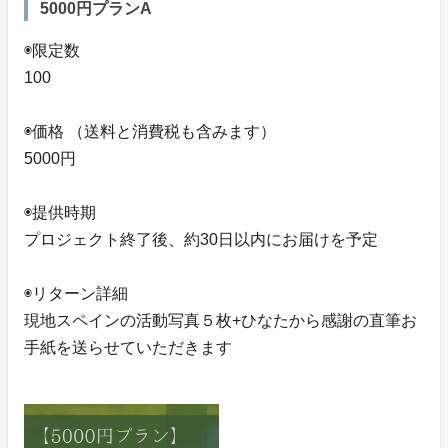
5000円プランA
◉限定数
100
◉価格 （送料と消費税も含みます）
5000円
◉提供時期
プロジェクト終了後、約30日以内にお届けを予定
◉リターン詳細
現地スペインの活動写真５枚+ひなたから感謝の直筆お
手紙を送らせていただきます