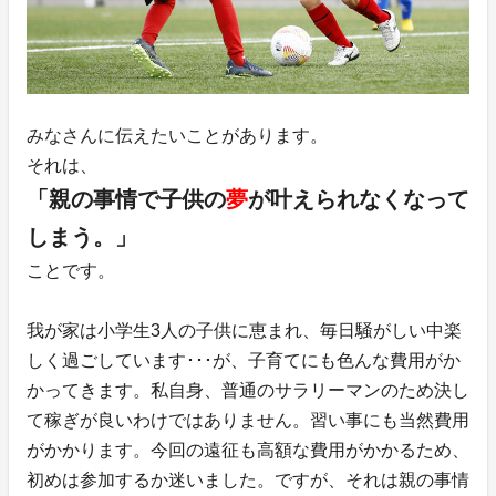
みなさんに伝えたいことがあります。
それは、
「親の事情で子供の
夢
が叶えられなくなって
しまう。」
ことです。
我が家は小学生3人の子供に恵まれ、毎日騒がしい中楽
しく過ごしています･･･が、子育てにも色んな費用がか
かってきます。私自身、普通のサラリーマンのため決し
て稼ぎが良いわけではありません。習い事にも当然費用
がかかります。今回の遠征も高額な費用がかかるため、
初めは参加するか迷いました。ですが、それは親の事情