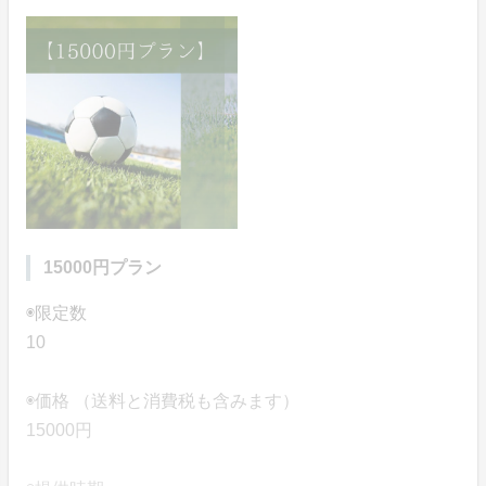
15000円プラン
◉限定数
10
◉価格 （送料と消費税も含みます）
15000円