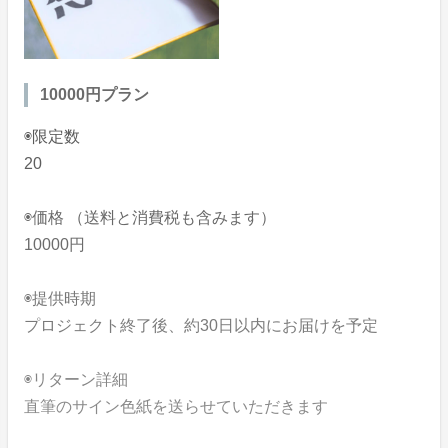
10000円プラン
◉限定数
20
◉価格 （送料と消費税も含みます）
10000円
◉提供時期
プロジェクト終了後、約30日以内にお届けを予定
◉リターン詳細
直筆のサイン色紙を送らせていただきます