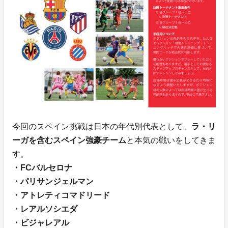
今回のスペイン挑戦は日本の年代別代表として、
ラ・リ
ーガを含むスペイン強豪チーム
と本気の戦いをしてきま
す。
・FCバルセロナ
・パリサンジェルマン
・アトレティコマドリード
・レアルソシエダ
・ビジャレアル