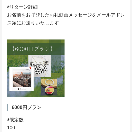
◉リターン詳細
お名前をお呼びしたお礼動画メッセージをメールアドレ
ス宛にお送りいたします
6000円プラン
◉限定数
100