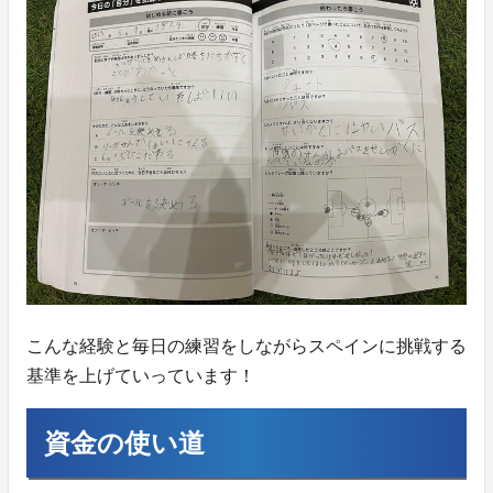
こんな経験と毎日の練習をしながらスペインに挑戦する
基準を上げていっています！
資金の使い道