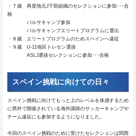
・７歳 再度地元J下部組織のセレクションに参加･･･合
格
バルサキャンプ参加
バルサキャンプエリートプログラムに選出
・８歳 エリートプログラムのためスペインへ遠征
・９歳 U-11地区トレセン選抜
ASLJ選抜セレクションに参加･･･合格
スペイン挑戦に向けての日々
スペイン挑戦に向けてもっと上のレベルを体感するため
に県外で開催されている海外講師のサッカーキャンプや
チーム遠征にも参加するようになりました。
今回のスペイン挑戦のために受けたセレクションは関西