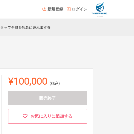
新規登録
ログイン
スタッフ全員を飲みに連れ出す券
¥100,000
(税込)
販売終了
お気に入りに追加する