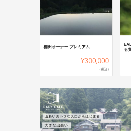
EA
棚田オーナー プレミアム
る
¥300,000
(税込)