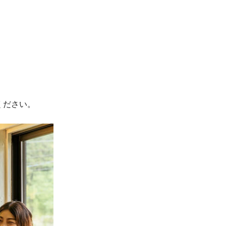
ください。