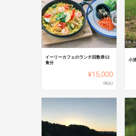
イーリーカフェのランチ回数券12
小
食分
¥15,000
(税込)