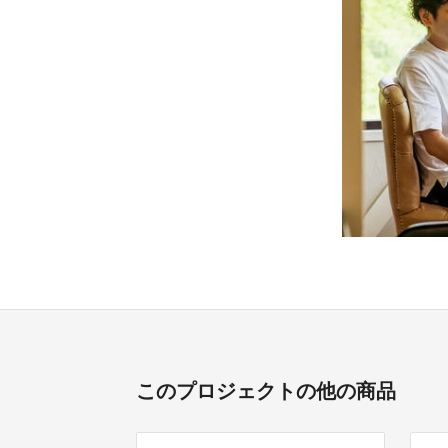
このプロジェクトの他の商品