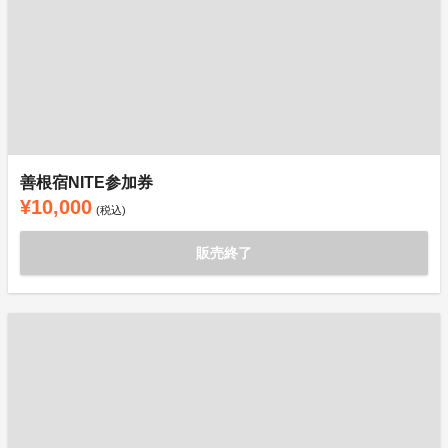
善根宿NITE参加券
¥10,000
(税込)
販売終了