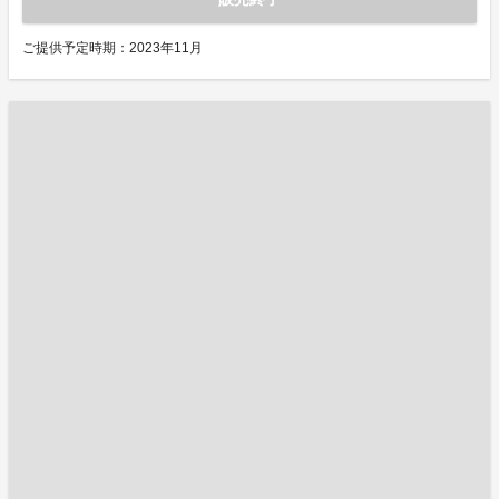
ご提供予定時期：2023年11月