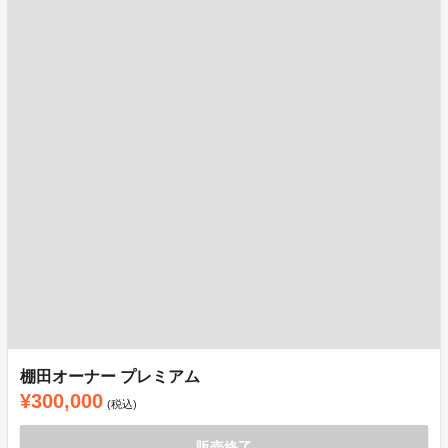
棚田オーナー プレミアム
¥300,000
(税込)
販売終了