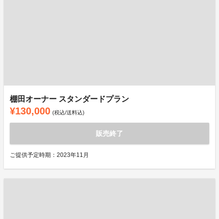
棚田オーナー スタンダードプラン
¥130,000
(税込/送料込)
販売終了
ご提供予定時期：2023年11月