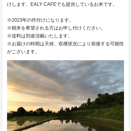
けします。EALY CAFEでも提供しているお米です。
※2023年の作付けになります。
※精米を希望される方はお申し付けください。
※送料は別途頂戴いたします。
※お届けの時期は天候、収穫状況により前後する可能性
がございます。