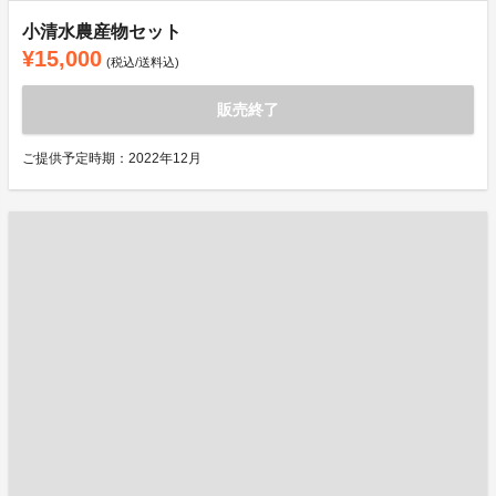
小清水農産物セット
¥15,000
(税込/送料込)
販売終了
ご提供予定時期：2022年12月