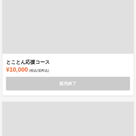
とことん応援コース
¥10,000
(税込/送料込)
販売終了