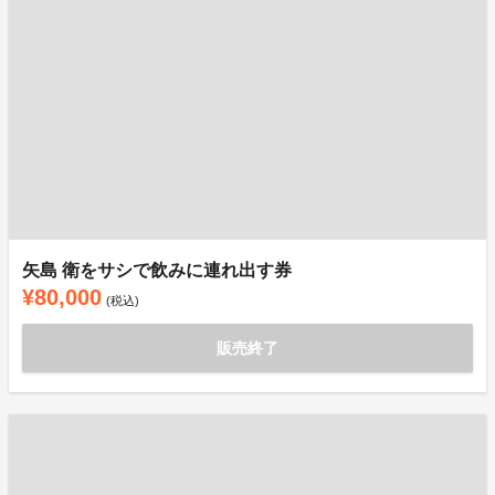
矢島 衛をサシで飲みに連れ出す券
¥80,000
(税込)
販売終了