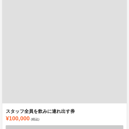
スタッフ全員を飲みに連れ出す券
¥100,000
(税込)