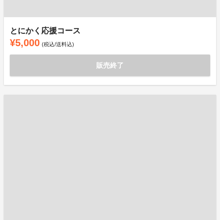
とにかく応援コース
¥5,000
(税込/送料込)
販売終了