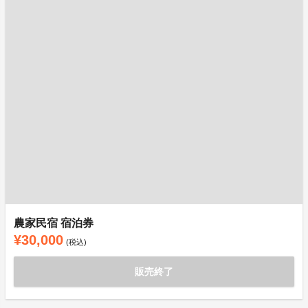
農家民宿 宿泊券
¥30,000
(税込)
販売終了