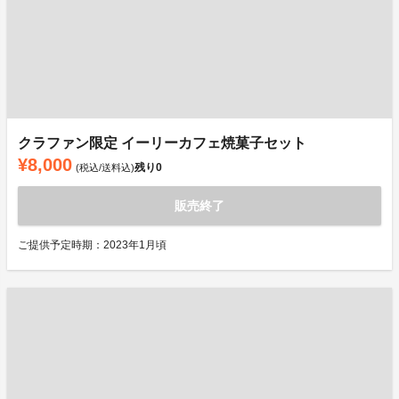
クラファン限定 イーリーカフェ焼菓子セット
¥8,000
残り
0
(税込/送料込)
販売終了
ご提供予定時期：2023年1月頃