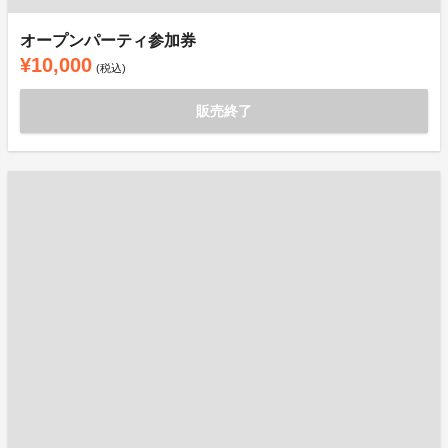
オープンパーティ参加券
¥10,000
(税込)
販売終了