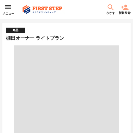
さがす
新規登録
メニュー
商品
棚田オーナー ライトプラン