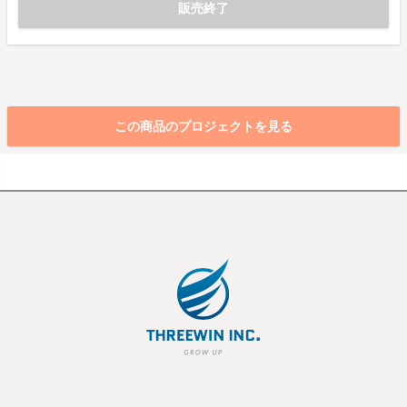
販売終了
この商品のプロジェクトを見る