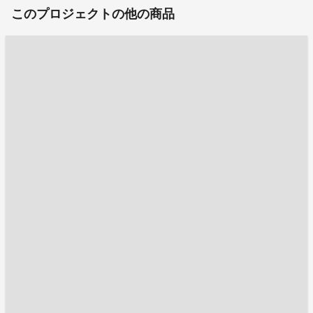
このプロジェクトの他の商品