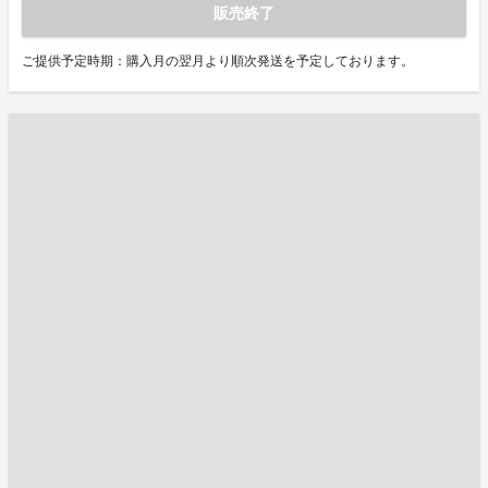
販売終了
ご提供予定時期：購入月の翌月より順次発送を予定しております。