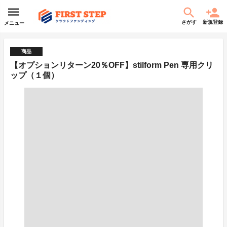
さがす
新規登録
メニュー
商品
【オプションリターン20％OFF】stilform Pen 専用クリ
ップ（１個）