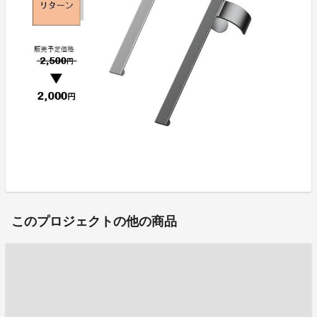
このプロジェクトの他の商品