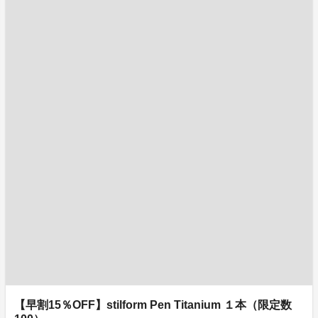
【早割15％OFF】stilform Pen Titanium １本（限定数