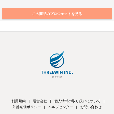
この商品のプロジェクトを見る
利用規約
|
運営会社
|
個人情報の取り扱いについて
|
外部送信ポリシー
|
ヘルプセンター
|
お問い合わせ