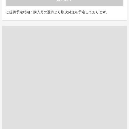
ご提供予定時期：購入月の翌月より順次発送を予定しております。