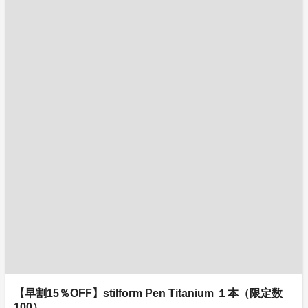
【早割15％OFF】stilform Pen Titanium １本（限定数
100）