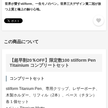
世界が愛すstilform、一生モノのペン。世界三大デザイン賞二冠が放
つ上質と極上の触り心地。
favorite
この商品について
【超早割20％OFF】限定数100 stilform Pen
Titainium コンプリートセット
コンプリートセット
stilform Titanium Pen、専用クリップ、レザーポーチ、
木製ホルダー、リフィル（2本）、ベース（チタン）
各１個セット