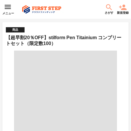
さがす
新規登録
メニュー
商品
【超早割20％OFF】stilform Pen Titainium コンプリー
トセット（限定数100）