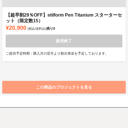
【超早割29％OFF】stilform Pen Titanium スターターセ
ット（限定数15）
¥20,900
残り
0
(税込/送料込)
販売終了
ご提供予定時期：購入月の翌月より順次発送を予定しております。
この商品のプロジェクトを見る