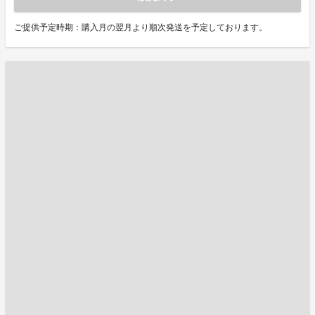
ご提供予定時期：購入月の翌月より順次発送を予定しております。