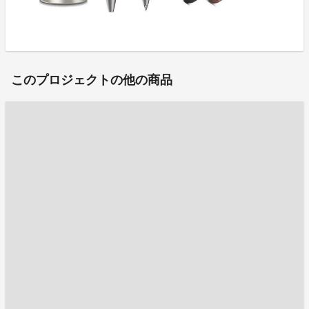
このプロジェクトの他の商品