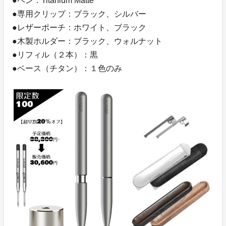
●ペン：Titanium Matte
●専用クリップ：ブラック、シルバー
●レザーポーチ：ホワイト、ブラック
●木製ホルダー：ブラック、ウォルナット
●リフィル（２本）：黒
●ベース（チタン）：１色のみ