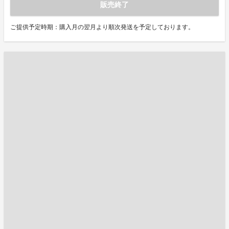
販売終了
ご提供予定時期：購入月の翌月より順次発送を予定しております。