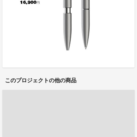
このプロジェクトの他の商品