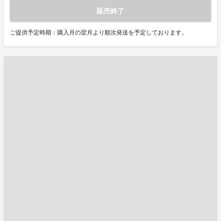
販売終了
ご提供予定時期：購入月の翌月より順次発送を予定しております。