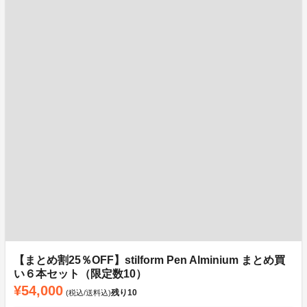
【まとめ割25％OFF】stilform Pen Alminium まとめ買
い６本セット（限定数10）
¥54,000
残り
10
(税込/送料込)