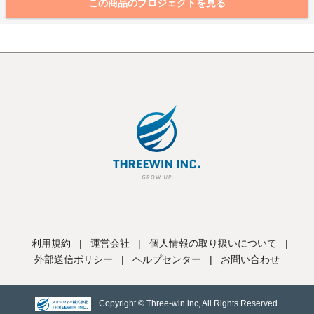
この商品のプロジェクトを見る
利用規約
|
運営会社
|
個人情報の取り扱いについて
|
外部送信ポリシー
|
ヘルプセンター
|
お問い合わせ
Copyright © Three-win inc, All Rights Reserved.