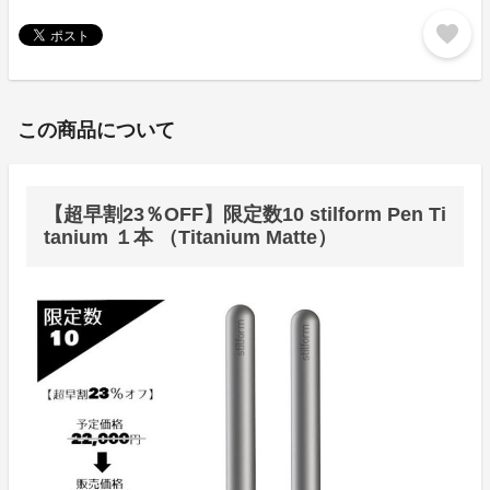
favorite
この商品について
【超早割23％OFF】限定数10 stilform Pen Ti
tanium １本 （Titanium Matte）