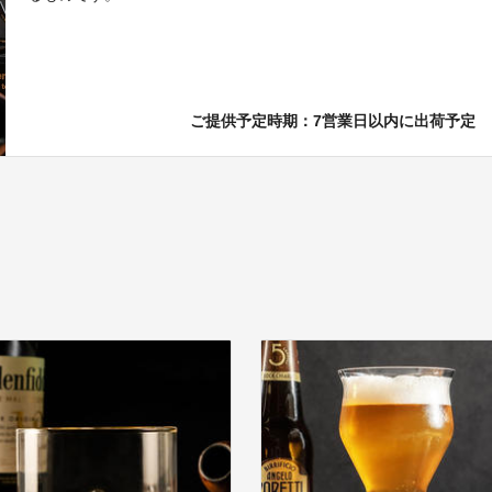
ご提供予定時期：7営業日以内に出荷予定