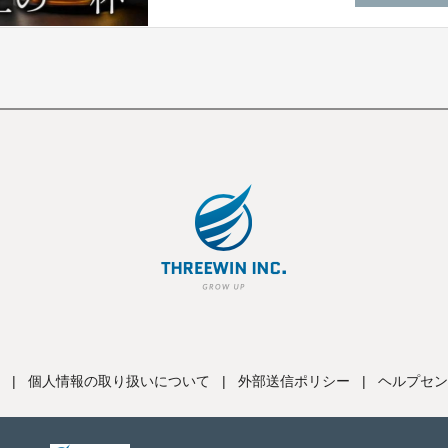
|
個人情報の取り扱いについて
|
外部送信ポリシー
|
ヘルプセン