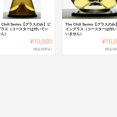
e Chill Series【グラスのみ】ビ
The Chill Series【グラスの
グラス（コースターは付いてい
イングラス（コースターは付い
せん）
いません）
¥10,000
¥10,
(税込/送料込)
(税込/送