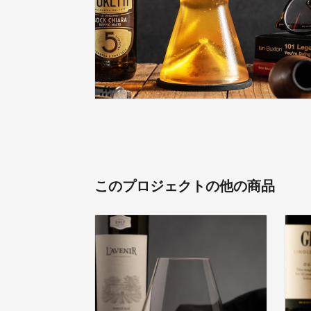
このプロジェクトの他の商品