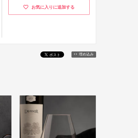
お気に入りに追加する
埋め込み