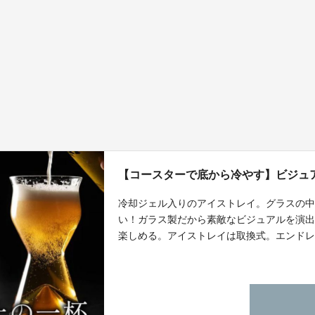
【コースターで底から冷やす】ビジュ
冷却ジェル入りのアイストレイ。グラスの中
い！ガラス製だから素敵なビジュアルを演
楽しめる。アイストレイは取換式。エンド
まらない。