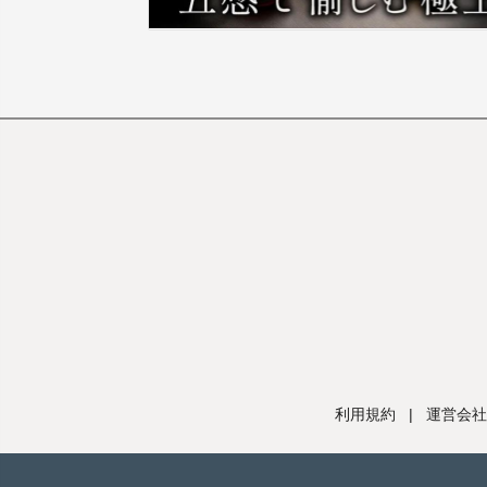
利用規約
|
運営会社