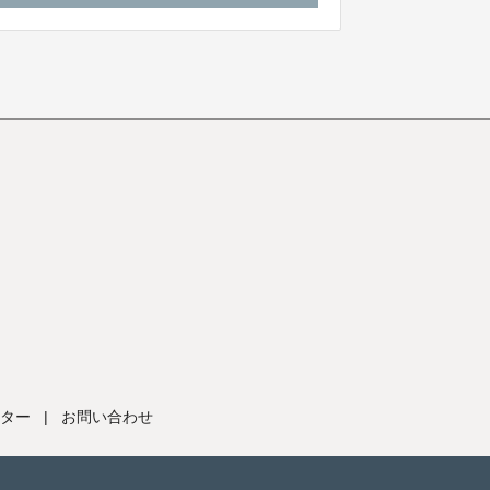
ター
|
お問い合わせ