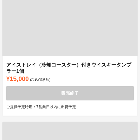
アイストレイ（冷却コースター）付きウイスキータンブ
ラー1個
¥15,000
(税込/送料込)
販売終了
ご提供予定時期：7営業日以内に出荷予定