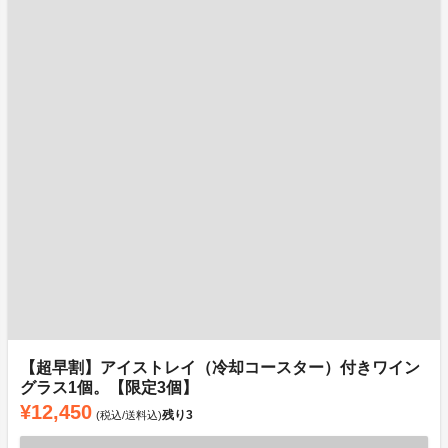
【超早割】アイストレイ（冷却コースター）付きワイン
グラス1個。【限定3個】
¥12,450
残り
3
(税込/送料込)