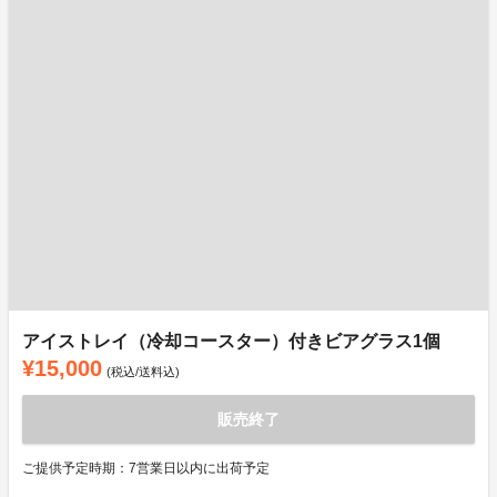
アイストレイ（冷却コースター）付きビアグラス1個
¥15,000
(税込/送料込)
販売終了
ご提供予定時期：7営業日以内に出荷予定