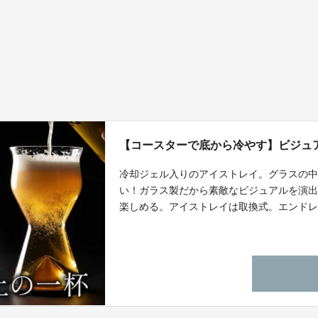
【コースターで底から冷やす】ビジュ
冷却ジェル入りのアイストレイ。グラスの中
い！ガラス製だから素敵なビジュアルを演
楽しめる。アイストレイは取換式。エンド
まらない。