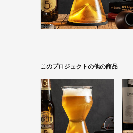
このプロジェクトの他の商品