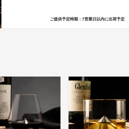
ご提供予定時期：7営業日以内に出荷予定