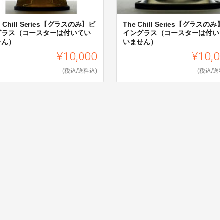
e Chill Series【グラスのみ】ビ
The Chill Series【グラスの
グラス（コースターは付いてい
イングラス（コースターは付い
せん）
いません）
¥10,000
¥10,
(税込/送料込)
(税込/送