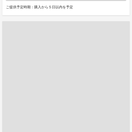
ご提供予定時期：購入から５日以内を予定