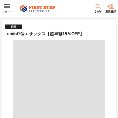
さがす
新規登録
メニュー
商品
＜mini1個＞サックス【超早割15％OFF】