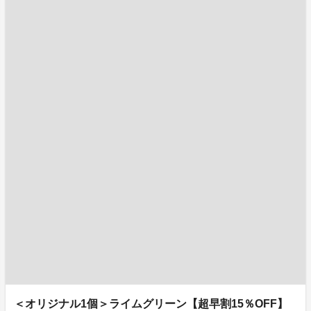
＜オリジナル1個＞ライムグリーン【超早割15％OFF】