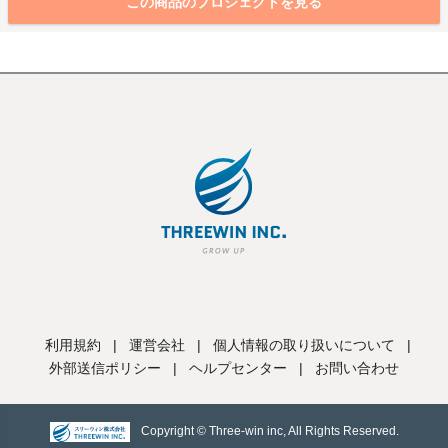
この商品のプロジェクトを見る
利用規約
|
運営会社
|
個人情報の取り扱いについて
|
外部送信ポリシー
|
ヘルプセンター
|
お問い合わせ
Copyright © Three-win inc, All Rights Reserved.