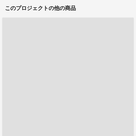
このプロジェクトの他の商品