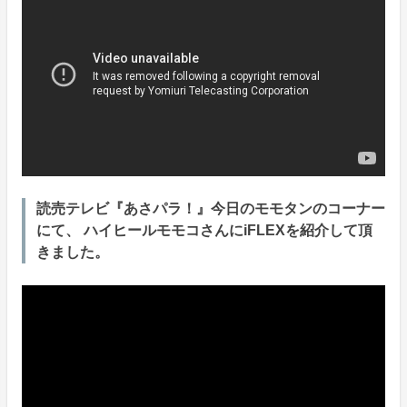
読売テレビ『あさパラ！』今日のモモタンのコーナー
にて、 ハイヒールモモコさんにiFLEXを紹介して頂
きました。