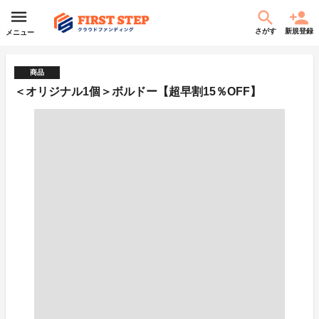
さがす
新規登録
メニュー
商品
＜オリジナル1個＞ボルドー【超早割15％OFF】