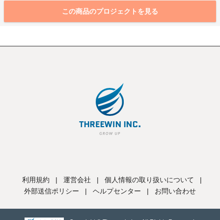
この商品のプロジェクトを見る
利用規約
|
運営会社
|
個人情報の取り扱いについて
|
外部送信ポリシー
|
ヘルプセンター
|
お問い合わせ