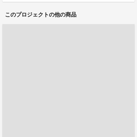
このプロジェクトの他の商品