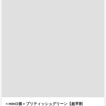
＜mini1個＞プリティッシュグリーン【超早割