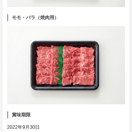
モモ・バラ（焼肉用）
賞味期限
2022年9月30日