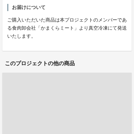
お届けについて
ご購入いただいた商品は本プロジェクトのメンバーであ
る食肉卸会社「かまくらミート」より真空冷凍にて発送
いたします。
このプロジェクトの他の商品