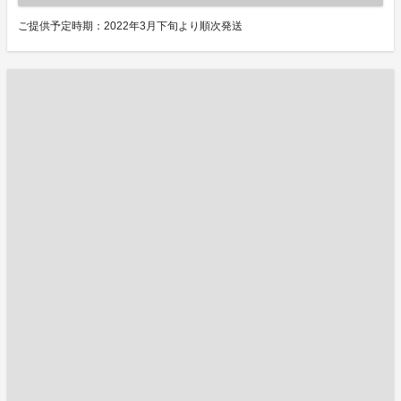
ご提供予定時期：2022年3月下旬より順次発送