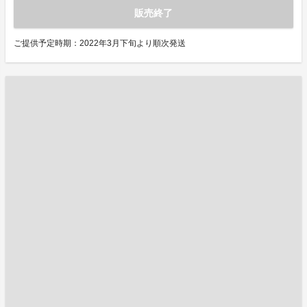
販売終了
ご提供予定時期：2022年3月下旬より順次発送