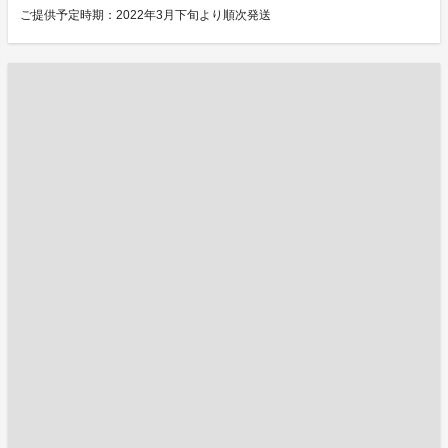
ご提供予定時期：2022年3月下旬より順次発送