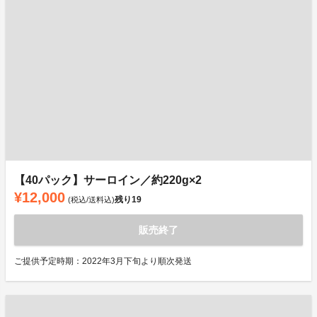
【40パック】サーロイン／約220g×2
¥12,000
残り
19
(税込/送料込)
販売終了
ご提供予定時期：2022年3月下旬より順次発送