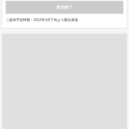
販売終了
ご提供予定時期：2022年3月下旬より順次発送