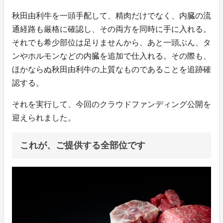
秋田由利牛を一頭手配して、精肉だけでなく、内臓の流
通経路も厳格に確認し、その両方を同時に手に入れる。
それでも希少部位は足りませんから、あと一頭ぶん、タ
ンやホルモンなどの内臓を追加で仕入れる。その際も、
ほかならぬ秋田由利牛の上質なものであることを追跡確
認する。
それを実行して、今回のクラウドファンディング公開を
迎えられました。
これが、ご提供する全部位です