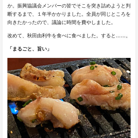
か。振興協議会メンバーの皆でそこを突き詰めようと判
断するまで、１年半かかりました。全員が同じところを
向きたかったので、議論に時間を費やしました。
改めて、秋田由利牛を食べに食べました。すると……。
「まるごと、旨い」