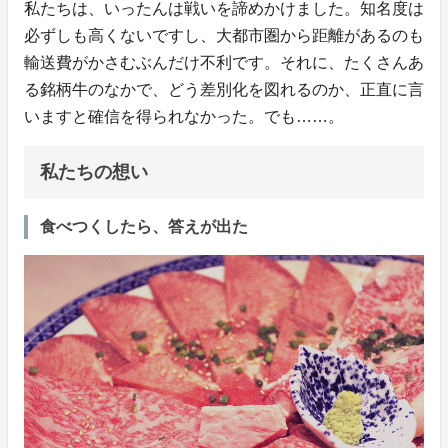
私たちは、いったんは戦いを諦めかけました。知名度は
必ずしも高くないですし、大都市圏から距離があるのも
輸送費がかさむぶんだけ不利です。それに、たくさんあ
る銘柄牛のなかで、どう差別化を図れるのか、正直に言
いますと確信を得られなかった。でも……。
私たちの想い
食べつくしたら、答えが出た