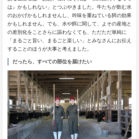
は』かもしれない」とつぶやきました。牛たちが飲む水
のおかげかもしれませんし、吟味を重ねている餌の効果
かもしれません。でも、水や餌に関して、よその産地と
の差別化をことさらに謳わなくても、ただただ単純に
「まるごと旨い、まるごと楽しい」とみなさんにお伝え
することのほうが大事と考えました。
だったら、すべての部位を届けたい