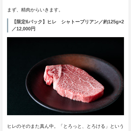
まず、精肉からいきます。
【限定6パック】ヒレ シャトーブリアン／約125g×2
／12,000円
ヒレのそのまた真ん中。「とろっと、とろける」という