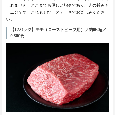
しれません。どこまでも優しい脂身であり、肉の旨みも
十二分です。これもぜひ、ステーキでお楽しみくださ
い。
【12パック】モモ（ローストビーフ用）／約650g／
9,800円