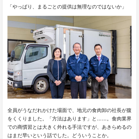
「やっぱり、まるごとの提供は無理なのではないか」
全員がうなだれかけた場面で、地元の食肉卸の社長が腹
をくくりました。「方法はあります」と……。食肉業界
での商慣習とは大きく外れる手法ですが、あきらめるの
はまだ早いという話でした。どういうことか。