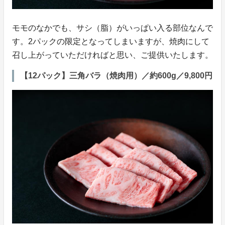
モモのなかでも、サシ（脂）がいっぱい入る部位なんで
す。2パックの限定となってしまいますが、焼肉にして
召し上がっていただければと思い、ご提供いたします。
【12パック】三角バラ（焼肉用）／約600g／9,800円