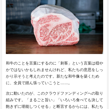
和牛のことを言葉にするのに「刺客」という言葉は穏や
かではないかもしれませんけれど、私たちの意思をしっ
かり示そうと考えたのです。新たな和牛像を築くため
に、全員で踏ん張っていこうと……。
次に動いたのが、このクラウドファンディングへの取り
組みです。「まるごと旨い」「いろいろ食べても決して
飽きずに堪能しつくせる」と断言するからには、私たち