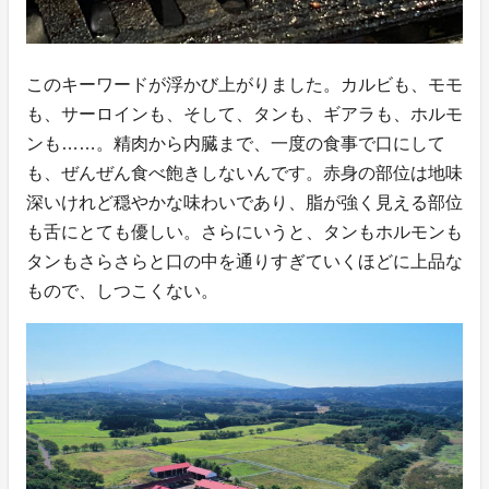
このキーワードが浮かび上がりました。カルビも、モモ
も、サーロインも、そして、タンも、ギアラも、ホルモ
ンも……。精肉から内臓まで、一度の食事で口にして
も、ぜんぜん食べ飽きしないんです。赤身の部位は地味
深いけれど穏やかな味わいであり、脂が強く見える部位
も舌にとても優しい。さらにいうと、タンもホルモンも
タンもさらさらと口の中を通りすぎていくほどに上品な
もので、しつこくない。