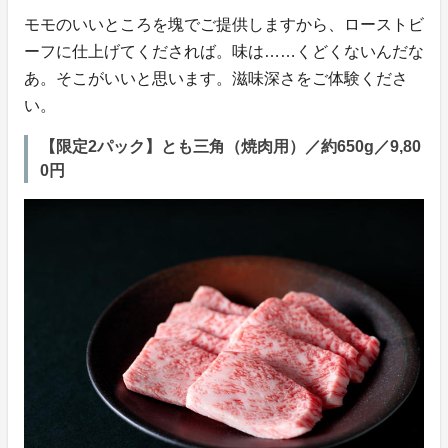
モモのいいところを塊でご提供しますから、ローストビ
ーフに仕上げてくだされば。味は……くどくないんだな
あ。そこがいいと思います。滋味深さをご体験くださ
い。
【限定2パック】とも三角（焼肉用）／約650g／9,80
0円