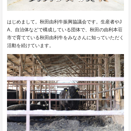
はじめまして。秋田由利牛振興協議会です。生産者やJ
A、自治体などで構成している団体で、秋田の由利本荘
市で育てている秋田由利牛をみなさんに知っていただく
活動を続けています。