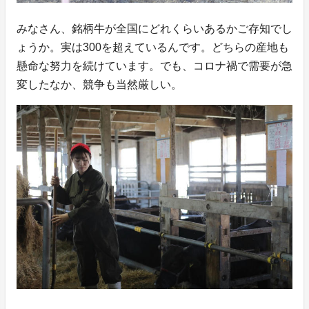
みなさん、銘柄牛が全国にどれくらいあるかご存知でし
ょうか。実は300を超えているんです。どちらの産地も
懸命な努力を続けています。でも、コロナ禍で需要が急
変したなか、競争も当然厳しい。