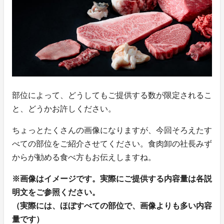
部位によって、どうしてもご提供する数が限定されるこ
と、どうかお許しください。
ちょっとたくさんの画像になりますが、今回そろえたす
べての部位をご紹介させてください。食肉卸の社長みず
からが勧める食べ方もお伝えしますね。
※画像はイメージです。実際にご提供する内容量は各説
明文をご参照ください。
（実際には、ほぼすべての部位で、画像よりも多い内容
量です）