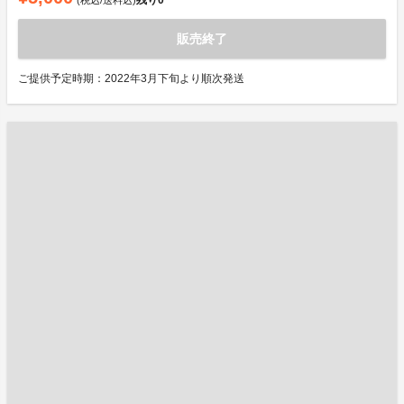
販売終了
ご提供予定時期：2022年3月下旬より順次発送