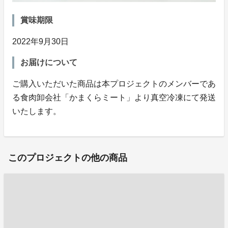
賞味期限
2022年9月30日
お届けについて
ご購入いただいた商品は本プロジェクトのメンバーであ
る食肉卸会社「かまくらミート」より真空冷凍にて発送
いたします。
このプロジェクトの他の商品