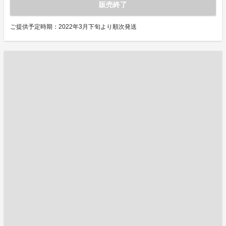
販売終了
ご提供予定時期：2022年3月下旬より順次発送