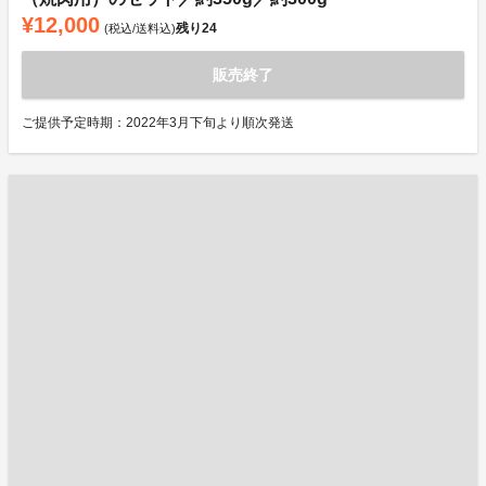
¥12,000
残り
24
(税込/送料込)
販売終了
ご提供予定時期：2022年3月下旬より順次発送