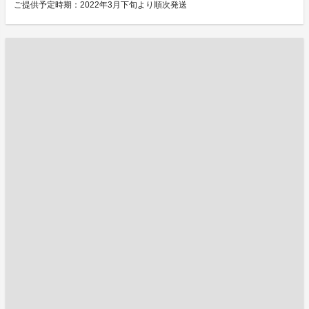
ご提供予定時期：2022年3月下旬より順次発送