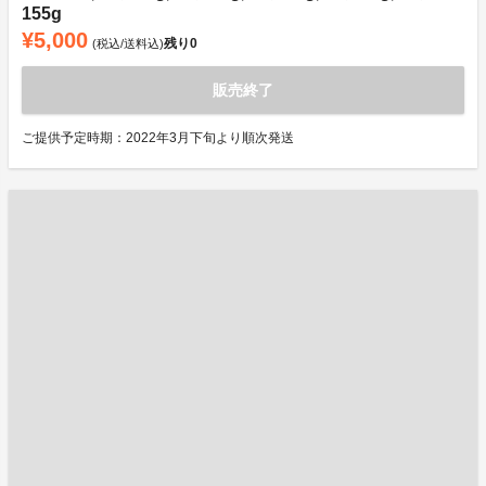
155g
¥5,000
残り
0
(税込/送料込)
販売終了
ご提供予定時期：2022年3月下旬より順次発送