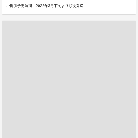
ご提供予定時期：2022年3月下旬より順次発送