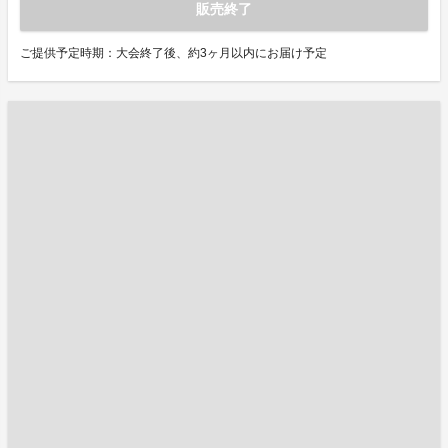
販売終了
ご提供予定時期：大会終了後、約3ヶ月以内にお届け予定