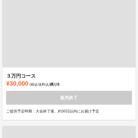
３万円コース
¥30,000
残り
8
(税込/送料込)
販売終了
ご提供予定時期：大会終了後、約30日以内にお届け予定