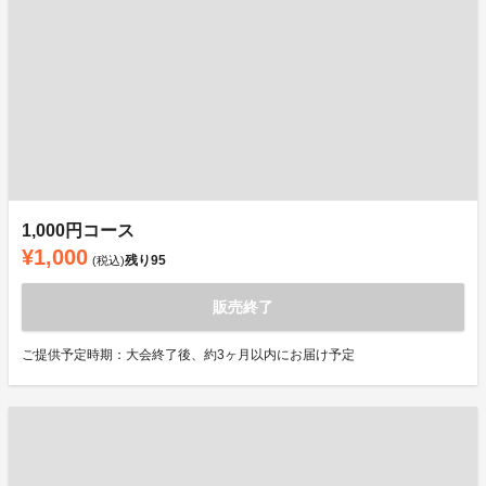
1,000円コース
¥1,000
残り
95
(税込)
販売終了
ご提供予定時期：大会終了後、約3ヶ月以内にお届け予定