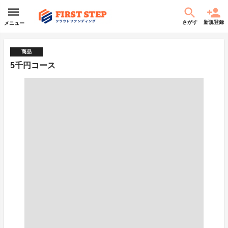
さがす
新規登録
メニュー
商品
5千円コース