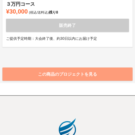
３万円コース
¥30,000
残り
8
(税込/送料込)
販売終了
ご提供予定時期：大会終了後、約30日以内にお届け予定
この商品のプロジェクトを見る