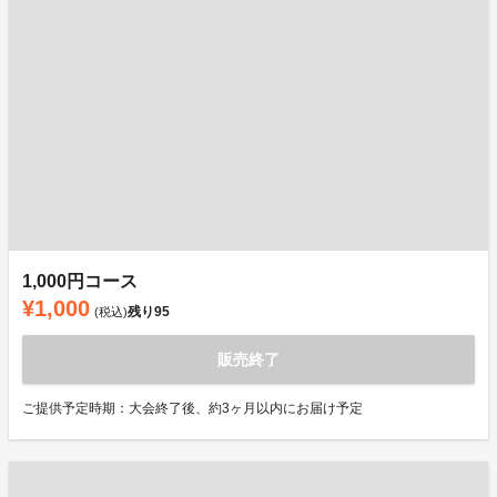
1,000円コース
¥1,000
残り
95
(税込)
販売終了
ご提供予定時期：大会終了後、約3ヶ月以内にお届け予定