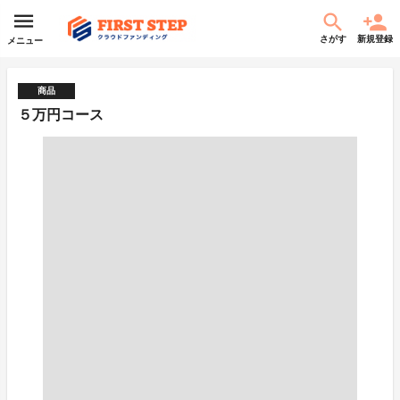
さがす
新規登録
メニュー
商品
５万円コース