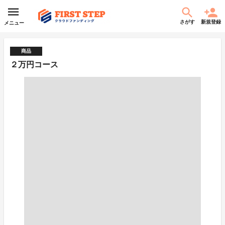
さがす
新規登録
メニュー
商品
２万円コース