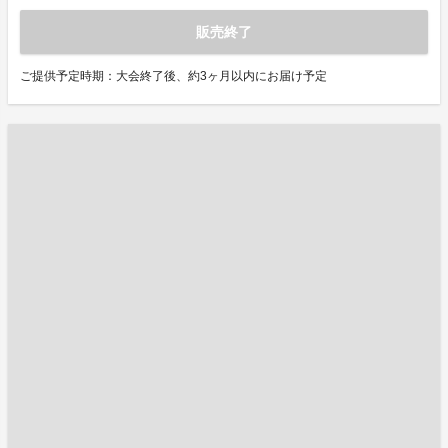
販売終了
ご提供予定時期：大会終了後、約3ヶ月以内にお届け予定