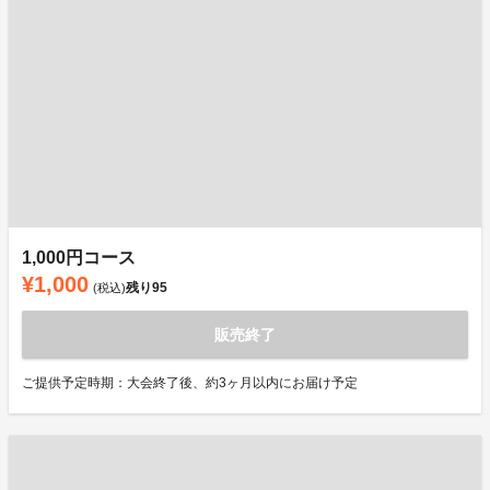
1,000円コース
¥1,000
残り
95
(税込)
販売終了
ご提供予定時期：大会終了後、約3ヶ月以内にお届け予定